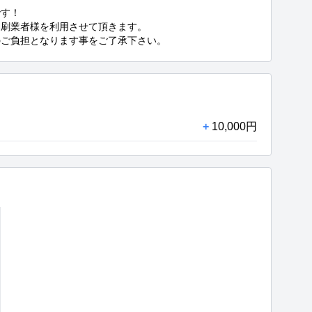
す！

刷業者様を利用させて頂きます。

のご負担となります事をご了承下さい。
+
10,000円