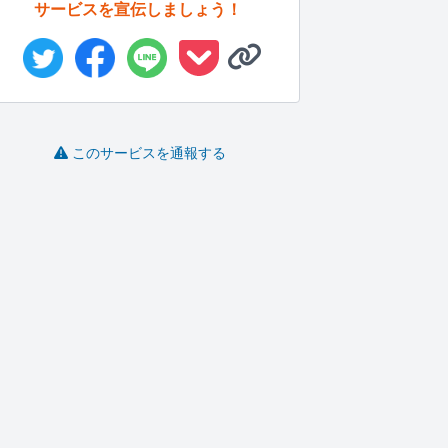
サービスを宣伝しましょう！
このサービスを通報する