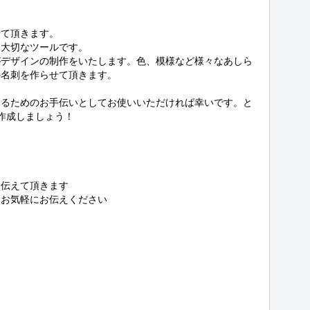
て頂きます。

大切なツールです。

がデザインの制作をいたします。色、模様など様々なあしら
名刺を作らせて頂きます。

えるためのお手伝いとしてお使いいただければ幸いです。と
作成しましょう！

伝えて頂きます

お気軽にお伝えください
