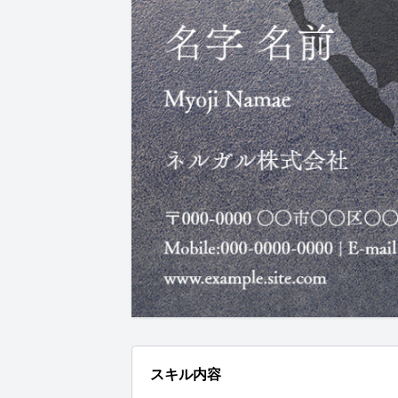
スキル内容