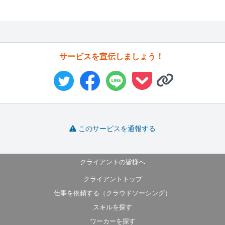
サービスを宣伝しましょう！
このサービスを通報する
クライアントの皆様へ
クライアントトップ
仕事を依頼する（クラウドソーシング）
スキルを探す
ワーカーを探す