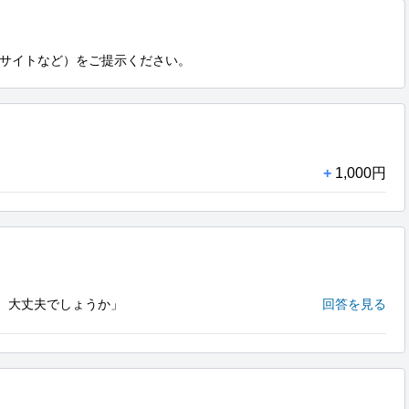
サイトなど）をご提示ください。
+
1,000円
。大丈夫でしょうか」
回答を見る