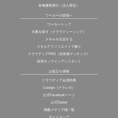
各種書類発行（法人限定）
ワーカーの皆様へ
ワーカートップ
仕事を探す（クラウドソーシング）
スキルを出品する
スキルアフィリエイトで稼ぐ
クラウディアPRO（高単価マッチング）
採用オンラインアシスタント
お役立ち情報
クラウディア会員特典
Crarepo（クラレポ）
公式Facebookページ
公式Twitter
掲載メディア様一覧
サイトマップ