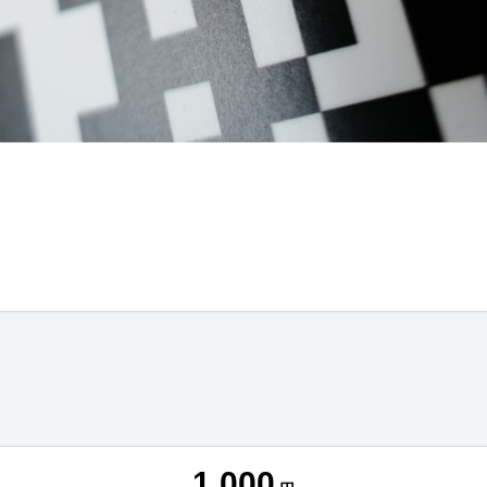
1,000