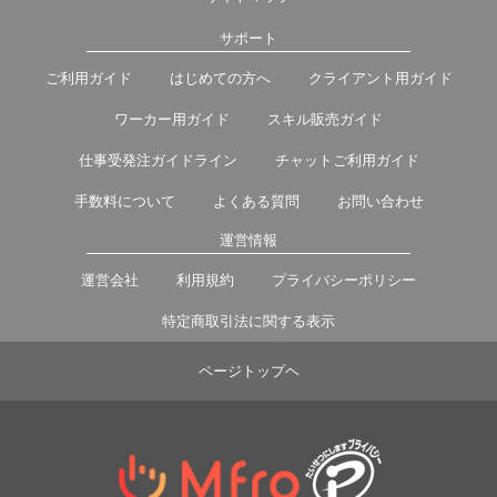
サポート
ご利用ガイド
はじめての方へ
クライアント用ガイド
ワーカー用ガイド
スキル販売ガイド
仕事受発注ガイドライン
チャットご利用ガイド
手数料について
よくある質問
お問い合わせ
運営情報
運営会社
利用規約
プライバシーポリシー
特定商取引法に関する表示
ページトップヘ