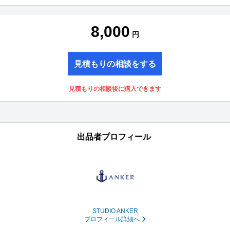
8,000
円
見積もりの相談をする
見積もりの相談後に購入できます
出品者プロフィール
STUDIO ANKER
プロフィール詳細へ