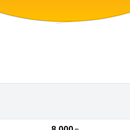
8,000