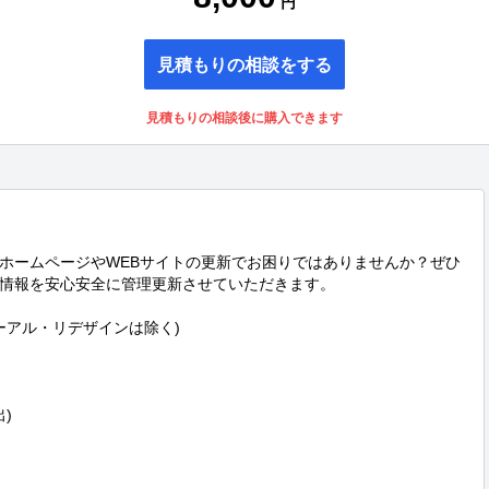
円
見積もりの相談をする
見積もりの相談後に購入できます
ホームページやWEBサイトの更新でお困りではありませんか？ぜひ
情報を安心安全に管理更新させていただきます。

ーアル・リデザインは除く)


