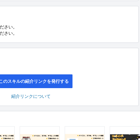
ださい。

ださい。
このスキルの紹介リンクを発行する
紹介リンクについて