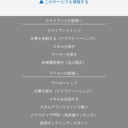
このサービスを通報する
クライアントの皆様へ
クライアントトップ
仕事を依頼する（クラウドソーシング）
スキルを探す
ワーカーを探す
各種書類発行（法人限定）
ワーカーの皆様へ
ワーカートップ
仕事を探す（クラウドソーシング）
スキルを出品する
スキルアフィリエイトで稼ぐ
クラウディアPRO（高単価マッチング）
採用オンラインアシスタント