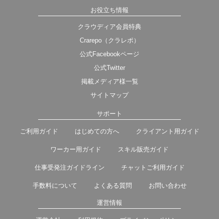
お役立ち情報
クラウディア会員特典
Crarepo（クラレポ）
公式Facebookページ
公式Twitter
掲載メディア様一覧
サイトマップ
サポート
ご利用ガイド
はじめての方へ
クライアント用ガイド
ワーカー用ガイド
スキル販売ガイド
仕事受発注ガイドライン
チャットご利用ガイド
手数料について
よくある質問
お問い合わせ
運営情報