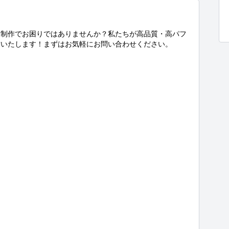
ト制作でお困りではありませんか？私たちが高品質・高パフ
いたします！まずはお気軽にお問い合わせください。
