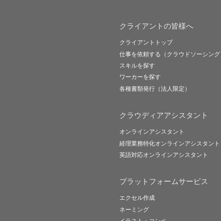
クライアントの皆様へ
クライアントトップ
仕事を依頼する（クラウドソーシング
スキルを探す
ワーカーを探す
各種書類発行（法人限定）
クラウディアアシスタント
オンラインアシスタント
経理業務特化オンラインアシスタント
英語対応オンラインアシスタント
プラットフォームサービス
エクセル作成
ネーミング