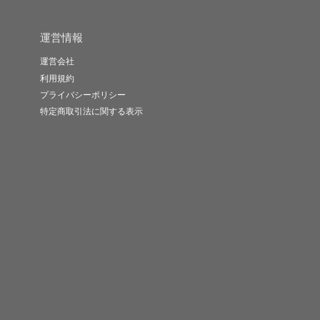
運営情報
運営会社
利用規約
プライバシーポリシー
特定商取引法に関する表示