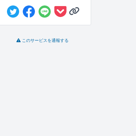
このサービスを通報する