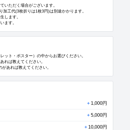
ていただく場合がございます。 

加工代(3枚折りは1枚3円)は別途かかります。

生します。

ざいます。
レット・ポスター）の中からお選びください。

あれば教えてください。

のがあれば教えてください。
+
1,000円
+
5,000円
+
10,000円