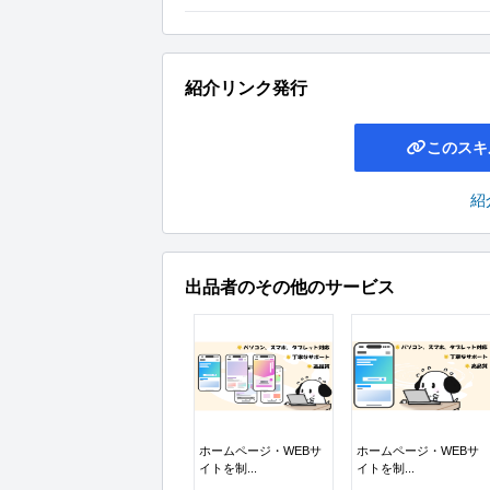
紹介リンク発行
このスキ
紹
出品者のその他のサービス
ホームページ・WEBサ
ホームページ・WEBサ
イトを制...
イトを制...