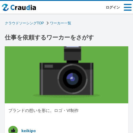
ログイン
クラウドソーシングTOP
ワーカー一覧
仕事を依頼するワーカーをさがす
ブランドの想いを形に。ロゴ・VI制作
keikipc