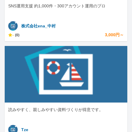
SNS運用支援 約1,000件・300アカウント運用のプロ
株式会社ena_中村
-
3,000円～
(0)
読みやすく、親しみやすい資料づくりが得意です。
Tze