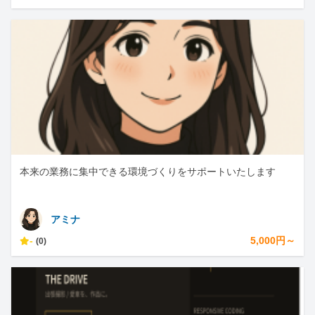
本来の業務に集中できる環境づくりをサポートいたします
アミナ
-
5,000円～
(0)