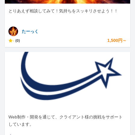
とりあえず相談してみて！気持ちをスッキリさせよう！！
たーっく
-
1,500円～
(0)
Web制作・開発を通じて、クライアント様の挑戦をサポート
しています。