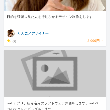
目的を確認→見た人を行動させるデザイン制作をします
りんご／デザイナー
-
2,000円～
(0)
webアプリ、組み込みのソフトウェア評価をします。webペー
ジのスクレイピングもします。