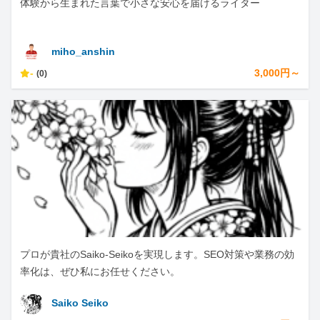
体験から生まれた言葉で小さな安心を届けるライター
miho_anshin
-
3,000円～
(0)
プロが貴社のSaiko-Seikoを実現します。SEO対策や業務の効
率化は、ぜひ私にお任せください。
Saiko Seiko