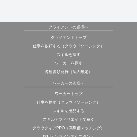
クライアントの皆様へ
クライアントトップ
仕事を依頼する（クラウドソーシング）
スキルを探す
ワーカーを探す
各種書類発行（法人限定）
ワーカーの皆様へ
ワーカートップ
仕事を探す（クラウドソーシング）
スキルを出品する
スキルアフィリエイトで稼ぐ
クラウディアPRO（高単価マッチング）
採用オンラインアシスタント