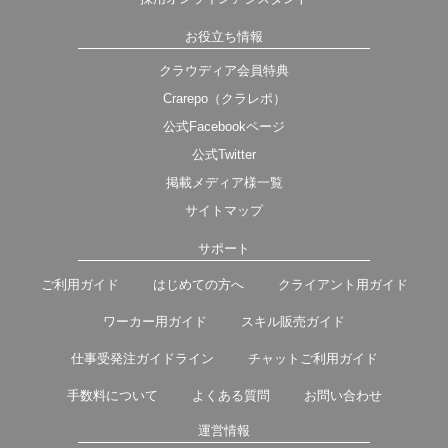
お役立ち情報
クラウディア会員特典
Crarepo（クラレポ）
公式Facebookページ
公式Twitter
掲載メディア様一覧
サイトマップ
サポート
ご利用ガイド
はじめての方へ
クライアント用ガイド
ワーカー用ガイド
スキル販売ガイド
仕事受発注ガイドライン
チャットご利用ガイド
手数料について
よくある質問
お問い合わせ
運営情報