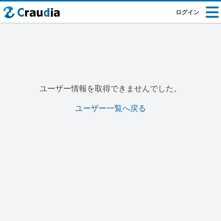
ログイン
ユーザー情報を取得できませんでした。
ユーザー一覧へ戻る