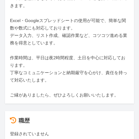
きます。

Excel・Googleスプレッドシートの使用が可能で、簡単な関
数や数式にも対応しております。

データ入力、リスト作成、確認作業など、コツコツ進める業
務を得意としています。

作業時間は、平日は夜2時間程度、土日を中心に対応してお
ります。

丁寧なコミュニケーションと納期厳守を心がけ、責任を持っ
て対応いたします。

ご縁がありましたら、ぜひよろしくお願いいたします。
職歴
登録されていません