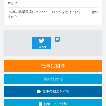
すか？
PC等の作業環境にパスワードロックをかけていま
はい
すか？
Tweet
仕事に招待
直接依頼する
仕事の相談をする
お気に入り追加