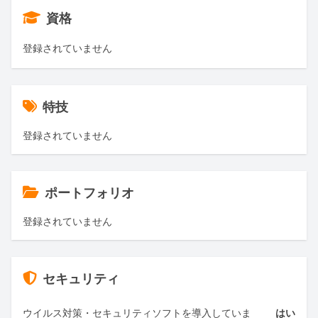
資格
登録されていません
特技
登録されていません
ポートフォリオ
登録されていません
セキュリティ
ウイルス対策・セキュリティソフトを導入していま
はい