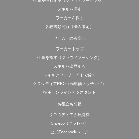
仕事を依頼する（クラウドソーシング）
スキルを探す
ワーカーを探す
各種書類発行（法人限定）
ワーカーの皆様へ
ワーカートップ
仕事を探す（クラウドソーシング）
スキルを出品する
スキルアフィリエイトで稼ぐ
クラウディアPRO（高単価マッチング）
採用オンラインアシスタント
お役立ち情報
クラウディア会員特典
Crarepo（クラレポ）
公式Facebookページ