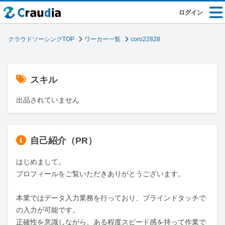
ログイン
クラウドソーシングTOP
ワーカー一覧
coro22828
スキル
出品されていません
自己紹介（PR）
はじめまして。

プロフィールをご覧いただきありがとうございます。

本業ではデータ入力業務を行っており、ブラインドタッチで
の入力が可能です。

正確性を意識しながら、ある程度スピード感を持って作業で