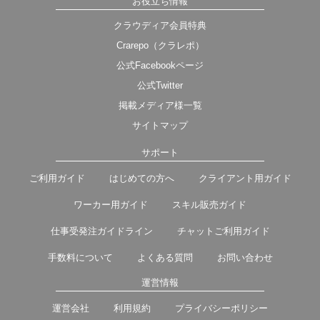
お役立ち情報
クラウディア会員特典
Crarepo（クラレポ）
公式Facebookページ
公式Twitter
掲載メディア様一覧
サイトマップ
サポート
ご利用ガイド
はじめての方へ
クライアント用ガイド
ワーカー用ガイド
スキル販売ガイド
仕事受発注ガイドライン
チャットご利用ガイド
手数料について
よくある質問
お問い合わせ
運営情報
運営会社
利用規約
プライバシーポリシー