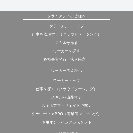
クライアントの皆様へ
クライアントトップ
仕事を依頼する（クラウドソーシング）
スキルを探す
ワーカーを探す
各種書類発行（法人限定）
ワーカーの皆様へ
ワーカートップ
仕事を探す（クラウドソーシング）
スキルを出品する
スキルアフィリエイトで稼ぐ
クラウディアPRO（高単価マッチング）
採用オンラインアシスタント