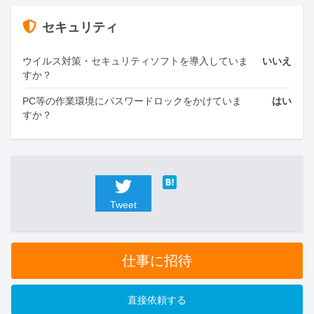
セキュリティ
ウイルス対策・セキュリティソフトを導入していま
いいえ
すか？
PC等の作業環境にパスワードロックをかけていま
はい
すか？
Tweet
仕事に招待
直接依頼する