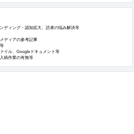
ンディング・認知拡大、読者の悩み解決等

メディアの参考記事



ル、Googleドキュメント等

入稿作業の有無等