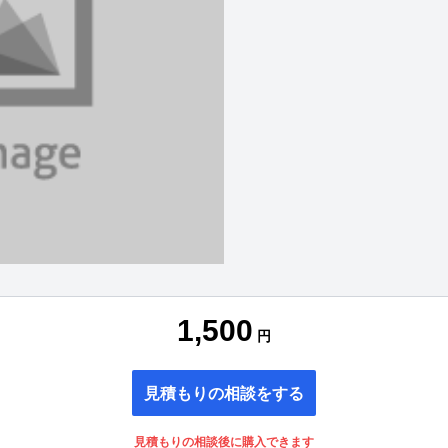
1,500
円
見積もりの相談をする
見積もりの相談後に購入できます