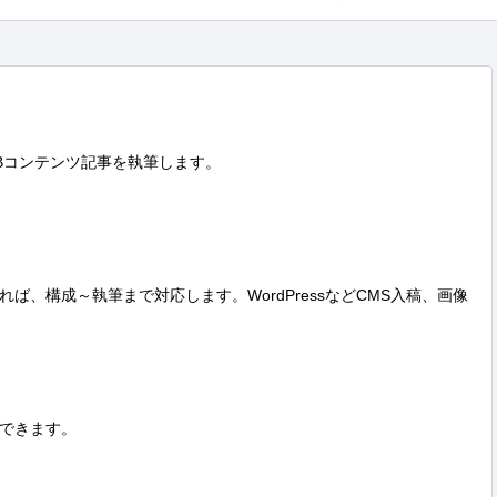
Bコンテンツ記事を執筆します。

ば、構成～執筆まで対応します。WordPressなどCMS入稿、画像
できます。
