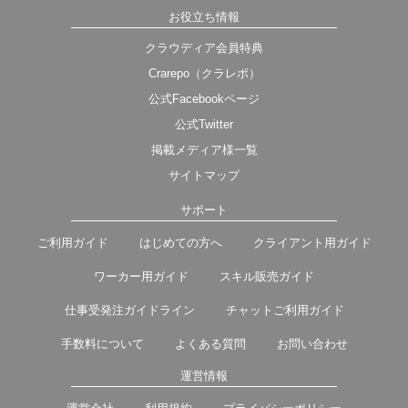
お役立ち情報
クラウディア会員特典
Crarepo（クラレポ）
公式Facebookページ
公式Twitter
掲載メディア様一覧
サイトマップ
サポート
ご利用ガイド
はじめての方へ
クライアント用ガイド
ワーカー用ガイド
スキル販売ガイド
仕事受発注ガイドライン
チャットご利用ガイド
手数料について
よくある質問
お問い合わせ
運営情報