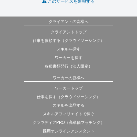
このサービスを通報する
クライアントの皆様へ
クライアントトップ
仕事を依頼する（クラウドソーシング）
スキルを探す
ワーカーを探す
各種書類発行（法人限定）
ワーカーの皆様へ
ワーカートップ
仕事を探す（クラウドソーシング）
スキルを出品する
スキルアフィリエイトで稼ぐ
クラウディアPRO（高単価マッチング）
採用オンラインアシスタント