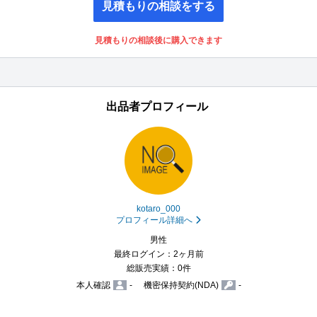
見積もりの相談をする
見積もりの相談後に購入できます
出品者プロフィール
kotaro_000
プロフィール詳細へ
男性
最終ログイン：2ヶ月前
総販売実績：0件
本人確認
-
機密保持契約(NDA)
-