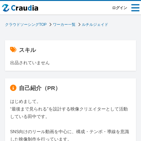
ログイン
クラウドソーシングTOP
ワーカー一覧
ルチルジェイド
スキル
出品されていません
自己紹介（PR）
はじめまして。

“最後まで見られる”を設計する映像クリエイターとして活動
している田中です。

SNS向けのリール動画を中心に、構成・テンポ・導線を意識
した映像制作を行っています。
