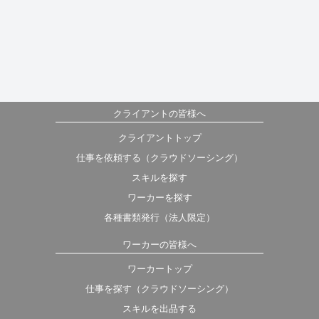
クライアントの皆様へ
クライアントトップ
仕事を依頼する（クラウドソーシング）
スキルを探す
ワーカーを探す
各種書類発行（法人限定）
ワーカーの皆様へ
ワーカートップ
仕事を探す（クラウドソーシング）
スキルを出品する