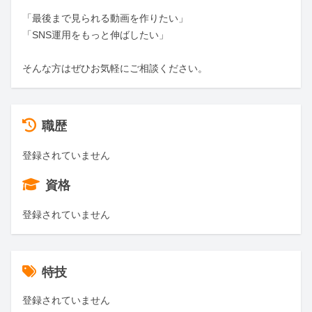
「最後まで見られる動画を作りたい」

「SNS運用をもっと伸ばしたい」

そんな方はぜひお気軽にご相談ください。
職歴
登録されていません
資格
登録されていません
特技
登録されていません