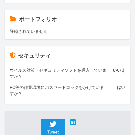
ポートフォリオ
登録されていません
セキュリティ
ウイルス対策・セキュリティソフトを導入していま
いいえ
すか？
PC等の作業環境にパスワードロックをかけていま
はい
すか？
Tweet