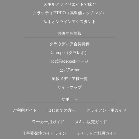
スキルアフィリエイトで稼ぐ
クラウディアPRO（高単価マッチング）
採用オンラインアシスタント
お役立ち情報
クラウディア会員特典
Crarepo（クラレポ）
公式Facebookページ
公式Twitter
掲載メディア様一覧
サイトマップ
サポート
ご利用ガイド
はじめての方へ
クライアント用ガイド
ワーカー用ガイド
スキル販売ガイド
仕事受発注ガイドライン
チャットご利用ガイド