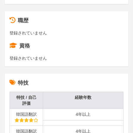
職歴
登録されていません
資格
登録されていません
特技
特技 / 自己
経験年数
評価
韓国語翻訳
4年以上
韓国語翻訳
4年以上