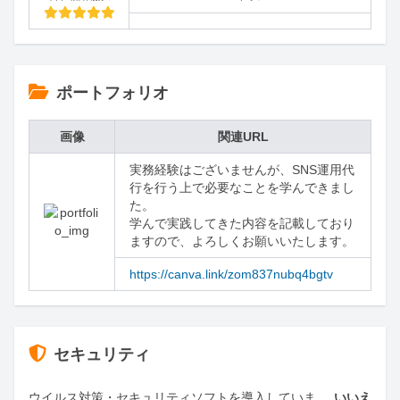
ポートフォリオ
画像
関連URL
実務経験はございませんが、SNS運用代
行を行う上で必要なことを学んできまし
た。

学んで実践してきた内容を記載しており
ますので、よろしくお願いいたします。
https://canva.link/zom837nubq4bgtv
セキュリティ
ウイルス対策・セキュリティソフトを導入していま
いいえ