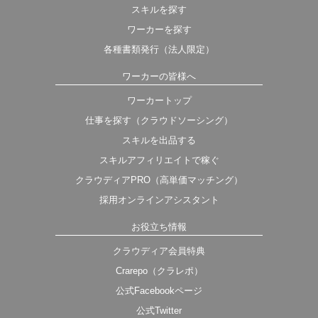
スキルを探す
ワーカーを探す
各種書類発行（法人限定）
ワーカーの皆様へ
ワーカートップ
仕事を探す（クラウドソーシング）
スキルを出品する
スキルアフィリエイトで稼ぐ
クラウディアPRO（高単価マッチング）
採用オンラインアシスタント
お役立ち情報
クラウディア会員特典
Crarepo（クラレポ）
公式Facebookページ
公式Twitter