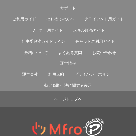
サポート
ご利用ガイド
はじめての方へ
クライアント用ガイド
ワーカー用ガイド
スキル販売ガイド
仕事受発注ガイドライン
チャットご利用ガイド
手数料について
よくある質問
お問い合わせ
運営情報
運営会社
利用規約
プライバシーポリシー
特定商取引法に関する表示
ページトップヘ