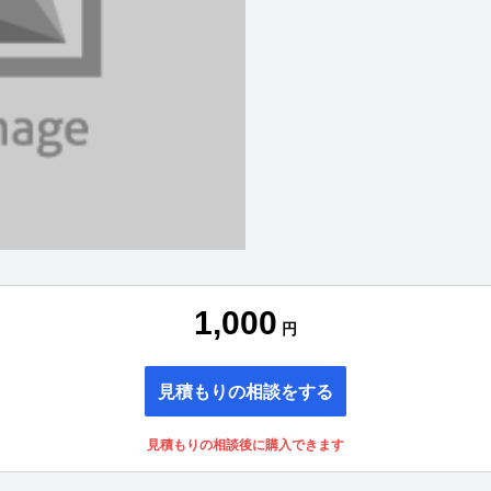
1,000
円
見積もりの相談をする
見積もりの相談後に購入できます