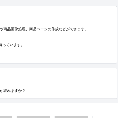
や商品画像処理、商品ページの作成などができます。

トは持っています。

が取れますか？