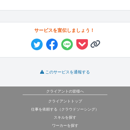
サービスを宣伝しましょう！
このサービスを通報する
クライアントの皆様へ
クライアントトップ
仕事を依頼する（クラウドソーシング）
スキルを探す
ワーカーを探す