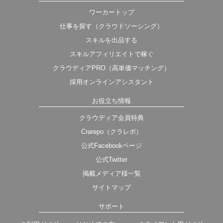
ワーカートップ
仕事を探す（クラウドソーシング）
スキルを出品する
スキルアフィリエイトで稼ぐ
クラウディアPRO（高単価マッチング）
採用オンラインアシスタント
お役立ち情報
クラウディア会員特典
Crarepo（クラレポ）
公式Facebookページ
公式Twitter
掲載メディア様一覧
サイトマップ
サポート