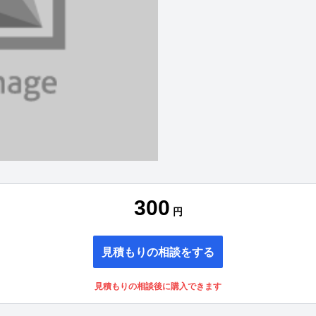
300
円
見積もりの相談をする
見積もりの相談後に購入できます