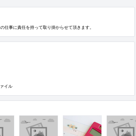
つの仕事に責任を持って取り掛からせて頂きます。
ァイル