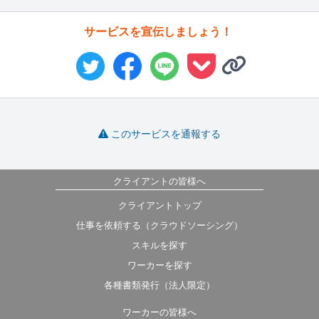
サービスを宣伝しましょう！
このサービスを通報する
クライアントの皆様へ
クライアントトップ
仕事を依頼する（クラウドソーシング）
スキルを探す
ワーカーを探す
各種書類発行（法人限定）
ワーカーの皆様へ