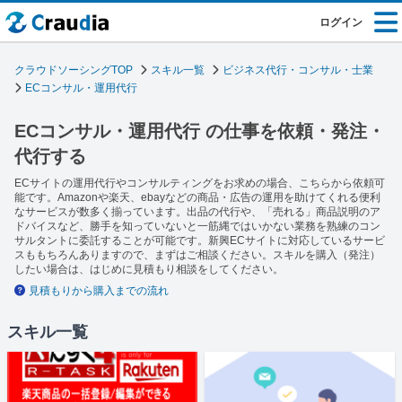
ログイン
クラウドソーシングTOP
スキル一覧
ビジネス代行・コンサル・士業
ECコンサル・運用代行
ECコンサル・運用代行 の仕事を依頼・発注・
代行する
ECサイトの運用代行やコンサルティングをお求めの場合、こちらから依頼可
能です。Amazonや楽天、ebayなどの商品・広告の運用を助けてくれる便利
なサービスが数多く揃っています。出品の代行や、「売れる」商品説明のア
ドバイスなど、勝手を知っていないと一筋縄ではいかない業務を熟練のコン
サルタントに委託することが可能です。新興ECサイトに対応しているサービ
スももちろんありますので、まずはご相談ください。スキルを購入（発注）
したい場合は、はじめに見積もり相談をしてください。
見積もりから購入までの流れ
スキル一覧