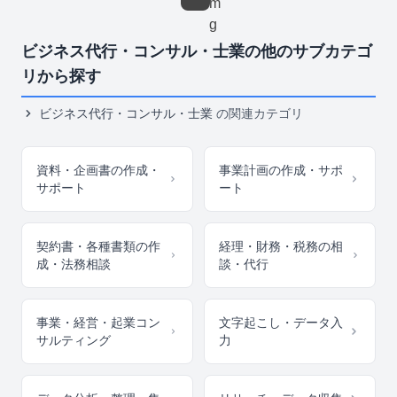
ビジネス代行・コンサル・士業の他のサブカテゴ
リから探す
ビジネス代行・コンサル・士業
の関連カテゴリ
資料・企画書の作成・
事業計画の作成・サポ
サポート
ート
契約書・各種書類の作
経理・財務・税務の相
成・法務相談
談・代行
事業・経営・起業コン
文字起こし・データ入
サルティング
力