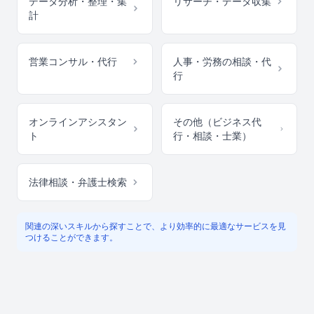
データ分析・整理・集
リサーチ・データ収集
計
営業コンサル・代行
人事・労務の相談・代
行
オンラインアシスタン
その他（ビジネス代
ト
行・相談・士業）
法律相談・弁護士検索
関連の深いスキルから探すことで、より効率的に最適なサービスを見
つけることができます。