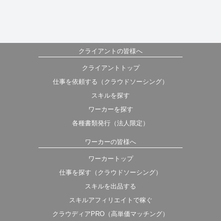
クライアントの皆様へ
クライアントトップ
仕事を依頼する（クラウドソーシング）
スキルを探す
ワーカーを探す
各種書類発行（法人限定）
ワーカーの皆様へ
ワーカートップ
仕事を探す（クラウドソーシング）
スキルを出品する
スキルアフィリエイトで稼ぐ
クラウディアPRO（高単価マッチング）