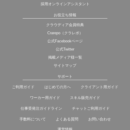
採用オンラインアシスタント
お役立ち情報
クラウディア会員特典
Crarepo（クラレポ）
公式Facebookページ
公式Twitter
掲載メディア様一覧
サイトマップ
サポート
ご利用ガイド
はじめての方へ
クライアント用ガイド
ワーカー用ガイド
スキル販売ガイド
仕事受発注ガイドライン
チャットご利用ガイド
手数料について
よくある質問
お問い合わせ
運営情報