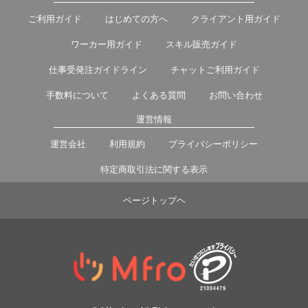
ご利用ガイド
はじめての方へ
クライアント用ガイド
ワーカー用ガイド
スキル販売ガイド
仕事受発注ガイドライン
チャットご利用ガイド
手数料について
よくある質問
お問い合わせ
運営情報
運営会社
利用規約
プライバシーポリシー
特定商取引法に関する表示
ページトップヘ