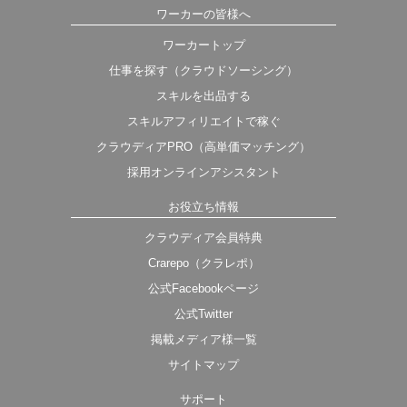
ワーカーの皆様へ
ワーカートップ
仕事を探す（クラウドソーシング）
スキルを出品する
スキルアフィリエイトで稼ぐ
クラウディアPRO（高単価マッチング）
採用オンラインアシスタント
お役立ち情報
クラウディア会員特典
Crarepo（クラレポ）
公式Facebookページ
公式Twitter
掲載メディア様一覧
サイトマップ
サポート