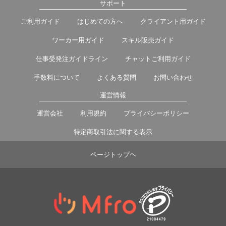
サポート
ご利用ガイド
はじめての方へ
クライアント用ガイド
ワーカー用ガイド
スキル販売ガイド
仕事受発注ガイドライン
チャットご利用ガイド
手数料について
よくある質問
お問い合わせ
運営情報
運営会社
利用規約
プライバシーポリシー
特定商取引法に関する表示
ページトップヘ