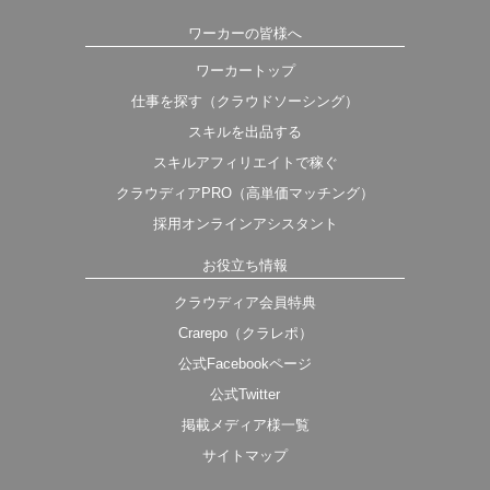
ワーカーの皆様へ
ワーカートップ
仕事を探す（クラウドソーシング）
スキルを出品する
スキルアフィリエイトで稼ぐ
クラウディアPRO（高単価マッチング）
採用オンラインアシスタント
お役立ち情報
クラウディア会員特典
Crarepo（クラレポ）
公式Facebookページ
公式Twitter
掲載メディア様一覧
サイトマップ