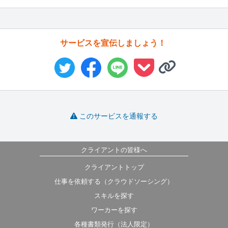
サービスを宣伝しましょう！
このサービスを通報する
クライアントの皆様へ
クライアントトップ
仕事を依頼する（クラウドソーシング）
スキルを探す
ワーカーを探す
各種書類発行（法人限定）