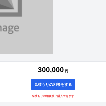
300,000
円
見積もりの相談をする
見積もりの相談後に購入できます