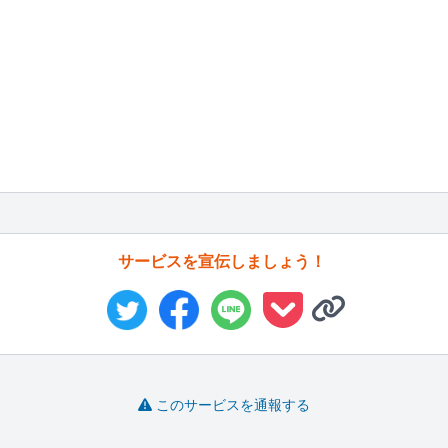
サービスを宣伝しましょう！
このサービスを通報する