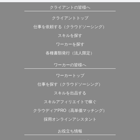
クライアントの皆様へ
クライアントトップ
仕事を依頼する（クラウドソーシング）
スキルを探す
ワーカーを探す
各種書類発行（法人限定）
ワーカーの皆様へ
ワーカートップ
仕事を探す（クラウドソーシング）
スキルを出品する
スキルアフィリエイトで稼ぐ
クラウディアPRO（高単価マッチング）
採用オンラインアシスタント
お役立ち情報