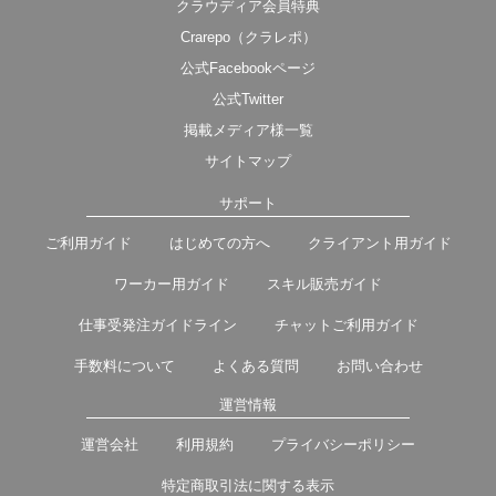
クラウディア会員特典
Crarepo（クラレポ）
公式Facebookページ
公式Twitter
掲載メディア様一覧
サイトマップ
サポート
ご利用ガイド
はじめての方へ
クライアント用ガイド
ワーカー用ガイド
スキル販売ガイド
仕事受発注ガイドライン
チャットご利用ガイド
手数料について
よくある質問
お問い合わせ
運営情報
運営会社
利用規約
プライバシーポリシー
特定商取引法に関する表示