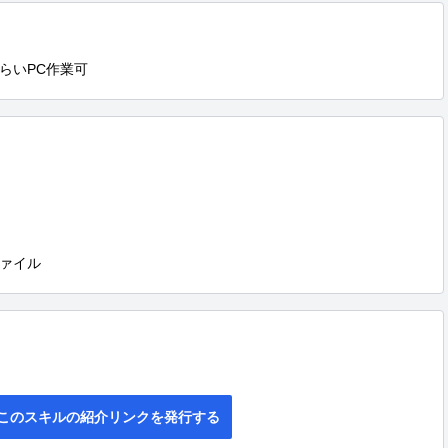
らいPC作業可
ァイル
このスキルの紹介リンクを発行する