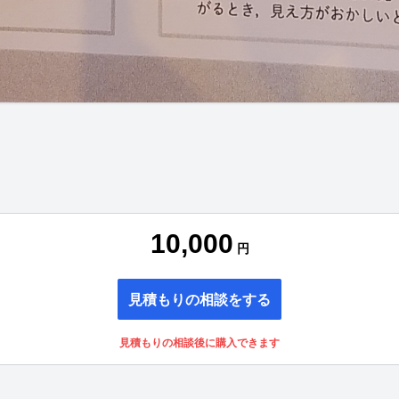
10,000
円
見積もりの相談をする
見積もりの相談後に購入できます