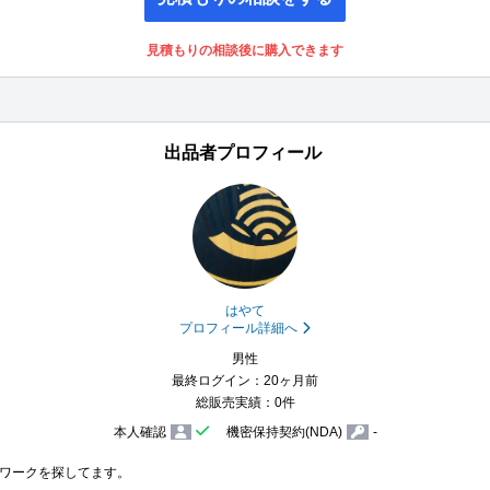
見積もりの相談後に購入できます
出品者プロフィール
はやて
プロフィール詳細へ
男性
最終ログイン：20ヶ月前
総販売実績：0件
本人確認
機密保持契約(NDA)
-
ワークを探してます。
