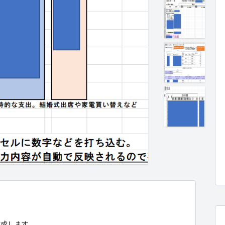
成します。
