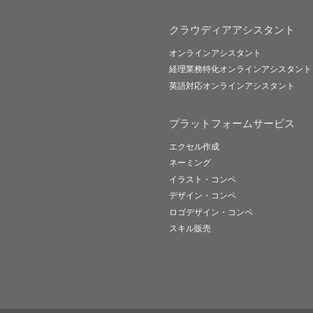
クラウディアアシスタント
オンラインアシスタント
経理業務特化オンラインアシスタント
英語対応オンラインアシスタント
プラットフォームサービス
エクセル作成
ネーミング
イラスト・コンペ
デザイン・コンペ
ロゴデザイン・コンペ
スキル販売