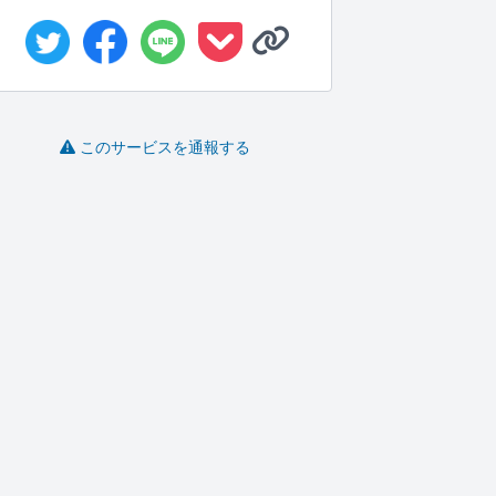
このサービスを通報する