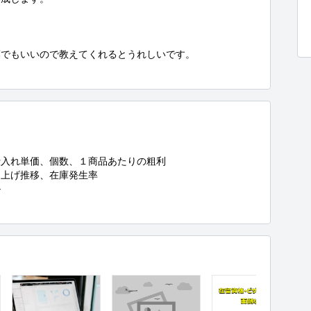
でもいいので教えてくれるとうれしいです。

入れ単価、個数、１商品あたりの粗利

上げ推移、在庫発生率


