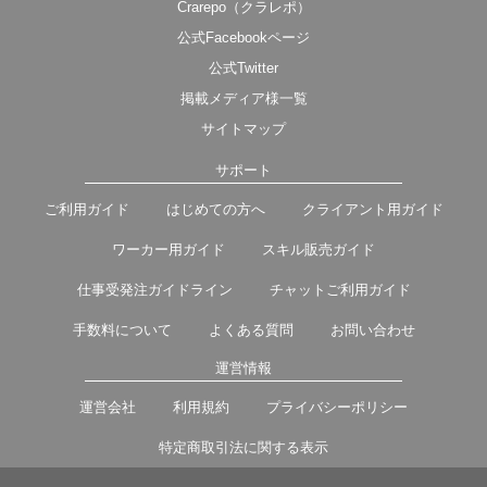
Crarepo（クラレポ）
公式Facebookページ
公式Twitter
掲載メディア様一覧
サイトマップ
サポート
ご利用ガイド
はじめての方へ
クライアント用ガイド
ワーカー用ガイド
スキル販売ガイド
仕事受発注ガイドライン
チャットご利用ガイド
手数料について
よくある質問
お問い合わせ
運営情報
運営会社
利用規約
プライバシーポリシー
特定商取引法に関する表示