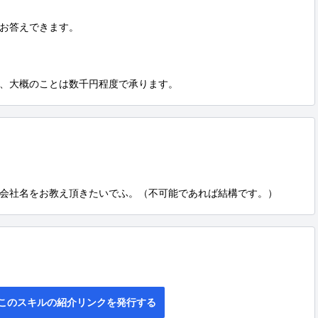
お答えできます。

、大概のことは数千円程度で承ります。
会社名をお教え頂きたいでふ。（不可能であれば結構です。）
このスキルの紹介リンクを発行する