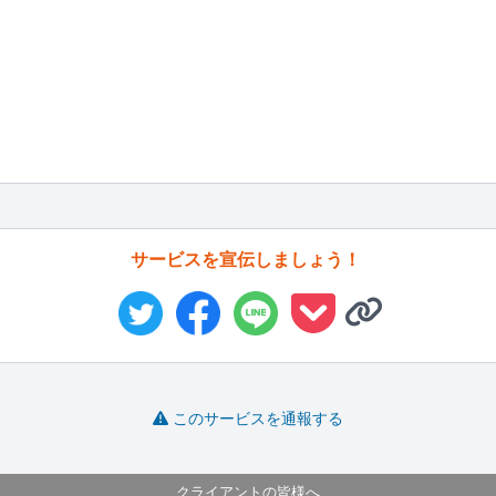
サービスを宣伝しましょう！
このサービスを通報する
クライアントの皆様へ