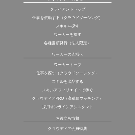
クライアントトップ
仕事を依頼する（クラウドソーシング）
スキルを探す
ワーカーを探す
各種書類発行（法人限定）
ワーカーの皆様へ
ワーカートップ
仕事を探す（クラウドソーシング）
スキルを出品する
スキルアフィリエイトで稼ぐ
クラウディアPRO（高単価マッチング）
採用オンラインアシスタント
お役立ち情報
クラウディア会員特典