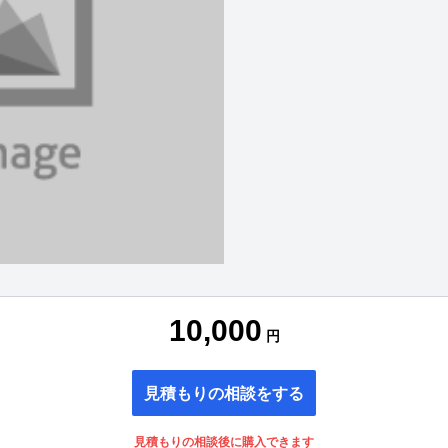
10,000
円
見積もりの相談をする
見積もりの相談後に購入できます