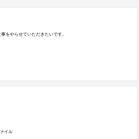
仕事をやらせていただきたいです。

ァイル