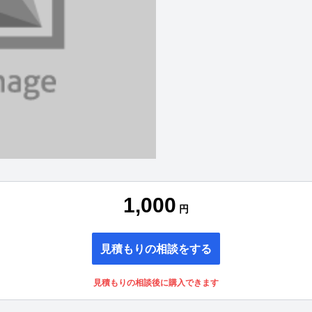
1,000
円
見積もりの相談をする
見積もりの相談後に購入できます