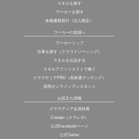
スキルを探す
ワーカーを探す
各種書類発行（法人限定）
ワーカーの皆様へ
ワーカートップ
仕事を探す（クラウドソーシング）
スキルを出品する
スキルアフィリエイトで稼ぐ
クラウディアPRO（高単価マッチング）
採用オンラインアシスタント
お役立ち情報
クラウディア会員特典
Crarepo（クラレポ）
公式Facebookページ
公式Twitter