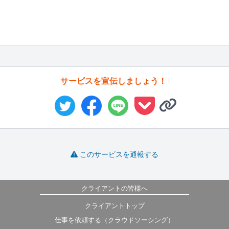
サービスを宣伝しましょう！
このサービスを通報する
クライアントの皆様へ
クライアントトップ
仕事を依頼する（クラウドソーシング）