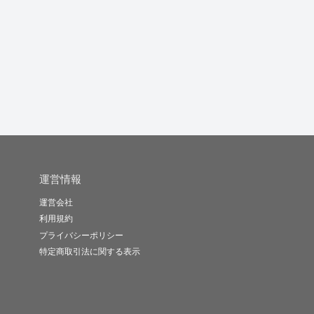
運営情報
運営会社
利用規約
プライバシーポリシー
特定商取引法に関する表示