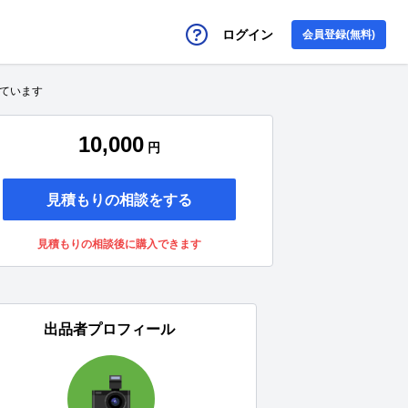
ログイン
会員登録(無料)
しています
10,000
円
見積もりの相談をする
見積もりの相談後に購入できます
出品者プロフィール