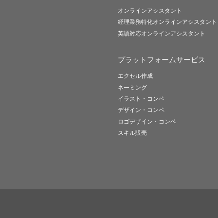
オンラインアシスタント
経理業務特化オンラインアシスタント
英語対応オンラインアシスタント
プラットフォームサービス
エクセル作成
ネーミング
イラスト・コンペ
デザイン・コンペ
ロゴデザイン・コンペ
スキル販売