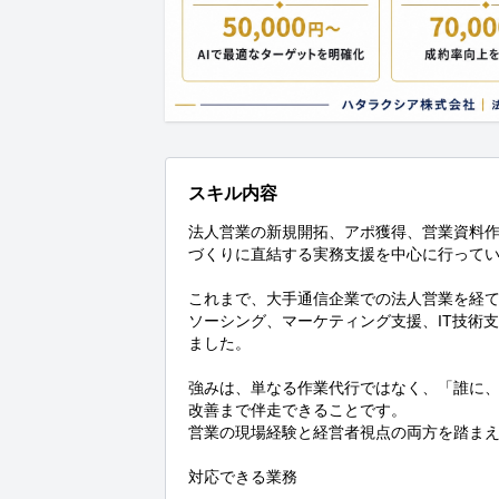
スキル内容
法人営業の新規開拓、アポ獲得、営業資料
づくりに直結する実務支援を中心に行ってい
これまで、大手通信企業での法人営業を経
ソーシング、マーケティング支援、IT技術
ました。

強みは、単なる作業代行ではなく、「誰に
改善まで伴走できることです。

営業の現場経験と経営者視点の両方を踏まえ
対応できる業務
