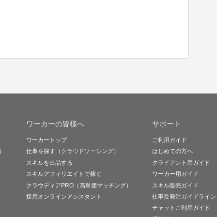
ワーカーの皆様へ
サポート
ワーカートップ
ご利用ガイド
）
仕事を探す（クラウドソーシング）
はじめての方へ
スキルを出品する
クライアント用ガイド
スキルアフィリエイトで稼ぐ
ワーカー用ガイド
クラウディアPRO（高単価マッチング）
スキル販売ガイド
採用オンラインアシスタント
仕事受発注ガイドライン
チャットご利用ガイド