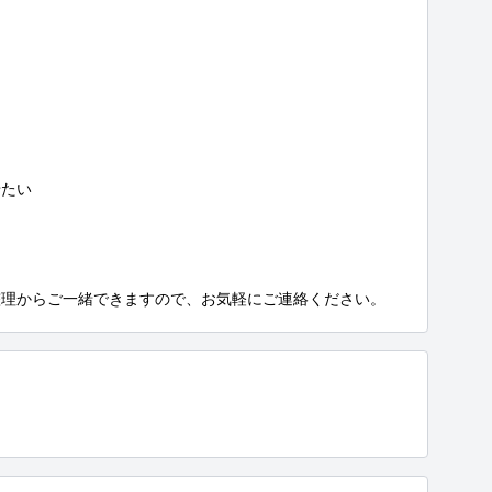
たい

整理からご一緒できますので、お気軽にご連絡ください。
）