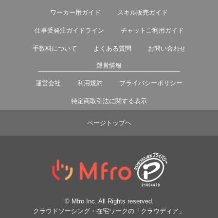
ワーカー用ガイド
スキル販売ガイド
仕事受発注ガイドライン
チャットご利用ガイド
手数料について
よくある質問
お問い合わせ
運営情報
運営会社
利用規約
プライバシーポリシー
特定商取引法に関する表示
ページトップヘ
© Mfro Inc. All Rights reserved.
クラウドソーシング・在宅ワークの「クラウディア」