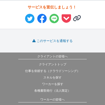
サービスを宣伝しましょう！
このサービスを通報する
クライアントの皆様へ
クライアントトップ
仕事を依頼する（クラウドソーシング）
スキルを探す
ワーカーを探す
各種書類発行（法人限定）
ワーカーの皆様へ