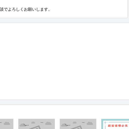
談でよろしくお願いします。