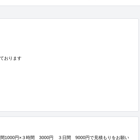
ております

1000円×３時間　3000円　３日間　9000円で見積もりをお願い