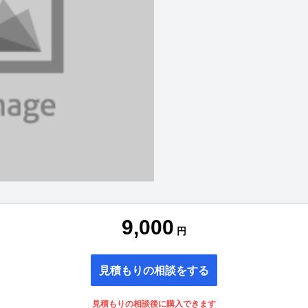
9,000
円
見積もりの相談をする
見積もりの相談後に購入できます