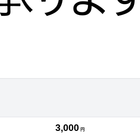
3,000
円