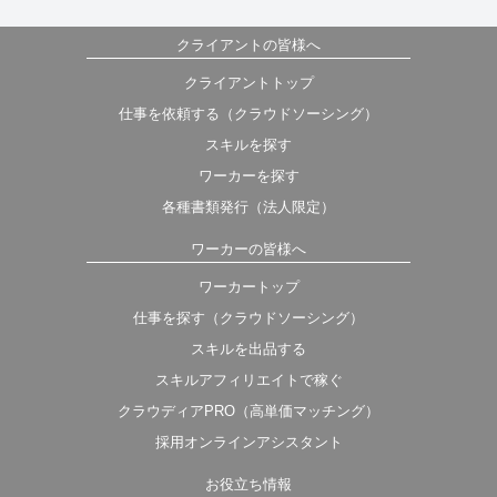
クライアントの皆様へ
クライアントトップ
仕事を依頼する（クラウドソーシング）
スキルを探す
ワーカーを探す
各種書類発行（法人限定）
ワーカーの皆様へ
ワーカートップ
仕事を探す（クラウドソーシング）
スキルを出品する
スキルアフィリエイトで稼ぐ
クラウディアPRO（高単価マッチング）
採用オンラインアシスタント
お役立ち情報