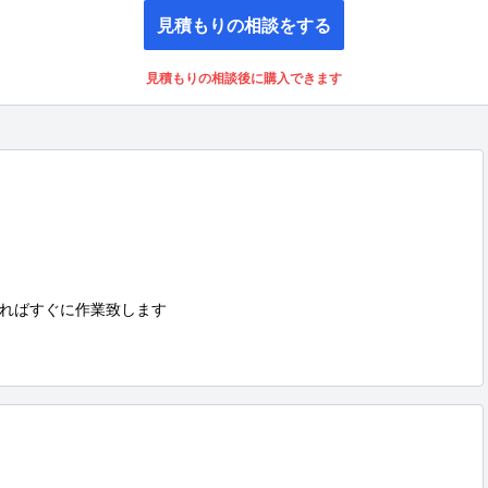
見積もりの相談をする
見積もりの相談後に購入できます
ればすぐに作業致します
