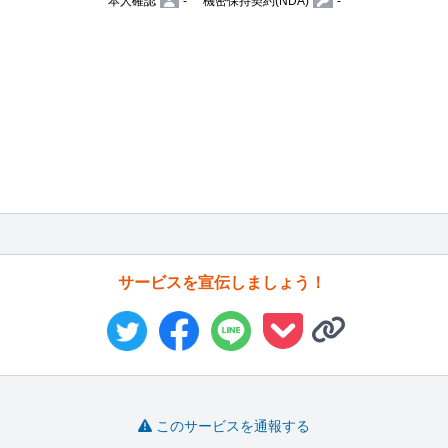
本人確認
-
機密保持契約(NDA)
-
サービスを宣伝しましょう！
このサービスを通報する