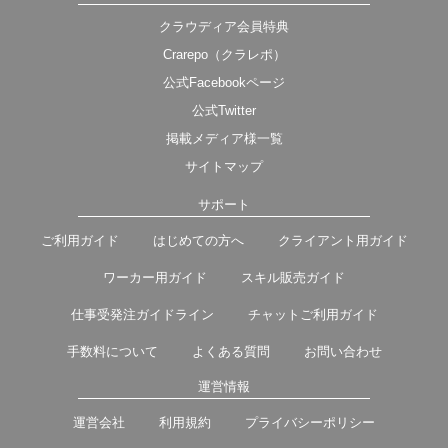
クラウディア会員特典
Crarepo（クラレポ）
公式Facebookページ
公式Twitter
掲載メディア様一覧
サイトマップ
サポート
ご利用ガイド
はじめての方へ
クライアント用ガイド
ワーカー用ガイド
スキル販売ガイド
仕事受発注ガイドライン
チャットご利用ガイド
手数料について
よくある質問
お問い合わせ
運営情報
運営会社
利用規約
プライバシーポリシー