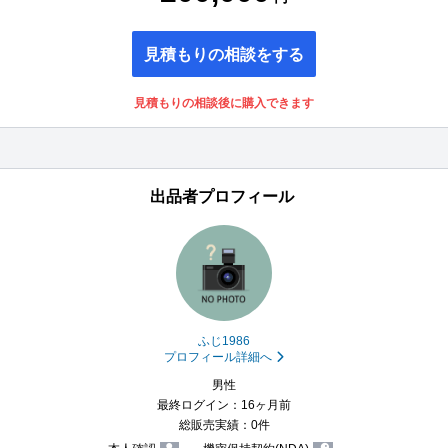
見積もりの相談をする
見積もりの相談後に購入できます
出品者プロフィール
ふじ1986
プロフィール詳細へ
男性
最終ログイン：16ヶ月前
総販売実績：0件