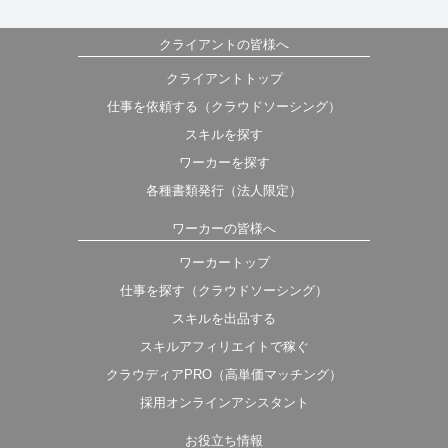
クライアントの皆様へ
クライアントトップ
仕事を依頼する（クラウドソーシング）
スキルを探す
ワーカーを探す
各種書類発行（法人限定）
ワーカーの皆様へ
ワーカートップ
仕事を探す（クラウドソーシング）
スキルを出品する
スキルアフィリエイトで稼ぐ
クラウディアPRO（高単価マッチング）
採用オンラインアシスタント
お役立ち情報