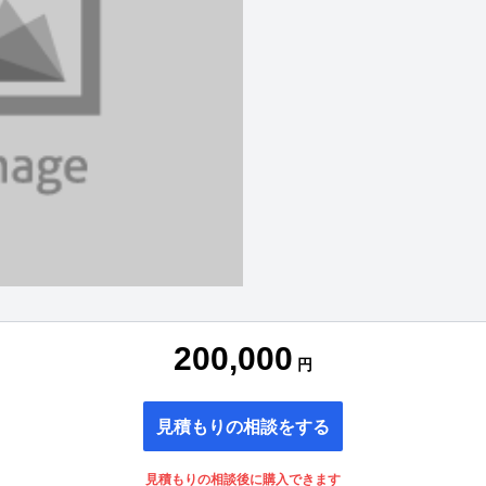
200,000
円
見積もりの相談をする
見積もりの相談後に購入できます