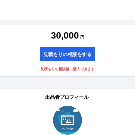
30,000
円
見積もりの相談をする
見積もりの相談後に購入できます
出品者プロフィール