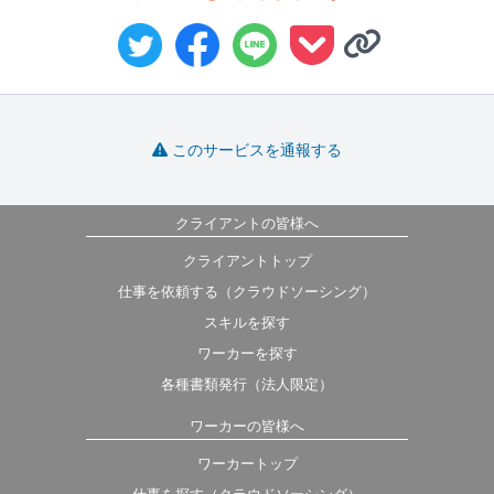
このサービスを通報する
クライアントの皆様へ
クライアントトップ
仕事を依頼する（クラウドソーシング）
スキルを探す
ワーカーを探す
各種書類発行（法人限定）
ワーカーの皆様へ
ワーカートップ