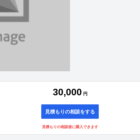
30,000
円
見積もりの相談をする
見積もりの相談後に購入できます