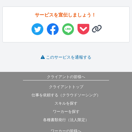
サービスを宣伝しましょう！
このサービスを通報する
クライアントの皆様へ
クライアントトップ
仕事を依頼する（クラウドソーシング）
スキルを探す
ワーカーを探す
各種書類発行（法人限定）
ワーカーの皆様へ