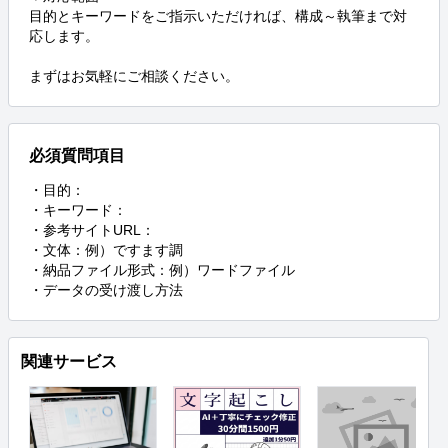
目的とキーワードをご指示いただければ、構成～執筆まで対
応します。

まずはお気軽にご相談ください。
必須質問項目
・目的：

・キーワード：

・参考サイトURL：

・文体：例）ですます調

・納品ファイル形式：例）ワードファイル

・データの受け渡し方法
関連サービス