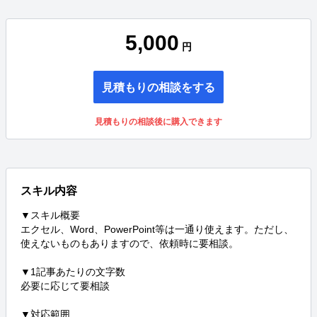
5,000
円
見積もりの相談をする
見積もりの相談後に購入できます
スキル内容
▼スキル概要

エクセル、Word、PowerPoint等は一通り使えます。ただし、
使えないものもありますので、依頼時に要相談。

▼1記事あたりの文字数

必要に応じて要相談

▼対応範囲
