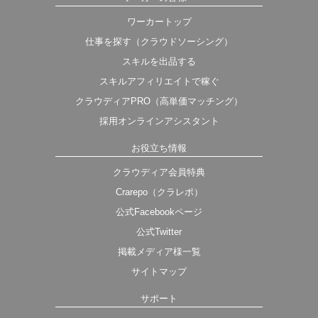
ワーカートップ
仕事を探す（クラウドソーシング）
スキルを出品する
スキルアフィリエイトで稼ぐ
クラウディアPRO（高単価マッチング）
採用オンラインアシスタント
お役立ち情報
クラウディア会員特典
Crarepo（クラレポ）
公式Facebookページ
公式Twitter
掲載メディア様一覧
サイトマップ
サポート