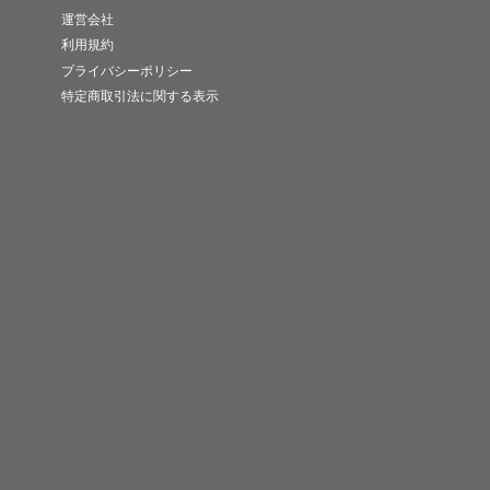
運営会社
利用規約
プライバシーポリシー
特定商取引法に関する表示