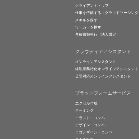
クライアントトップ
仕事を依頼する（クラウドソーシング
スキルを探す
ワーカーを探す
各種書類発行（法人限定）
クラウディアアシスタント
オンラインアシスタント
経理業務特化オンラインアシスタント
英語対応オンラインアシスタント
プラットフォームサービス
エクセル作成
ネーミング
イラスト・コンペ
デザイン・コンペ
ロゴデザイン・コンペ