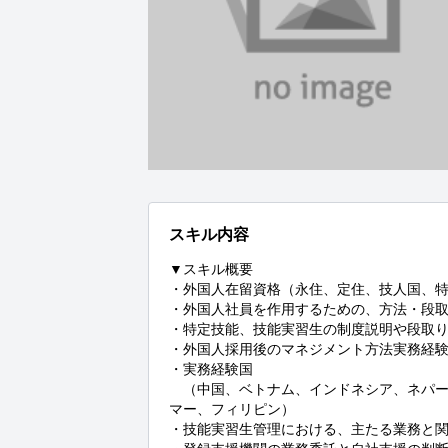
スキル内容
▼スキル概要

・外国人在留資格（永住、定住、技人国、特
・外国人社員を作用するための、方法・段取
・特定技能、技能実習生の制度説明や段取り
・外国人採用後のマネジメント方法実務経験
・実務経験国

　（中国、ベトナム、インドネシア、ネパ
マー、フィリピン）

・技能実習生管理における、主たる業務と関