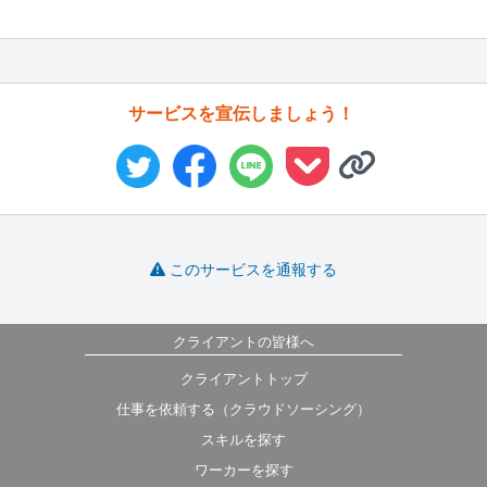
サービスを宣伝しましょう！
このサービスを通報する
クライアントの皆様へ
クライアントトップ
仕事を依頼する（クラウドソーシング）
スキルを探す
ワーカーを探す