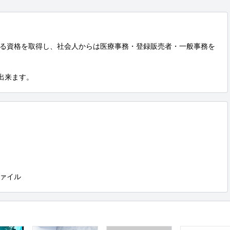
る資格を取得し、社会人からは医療事務・登録販売者・一般事務を
働出来ます。
ァイル