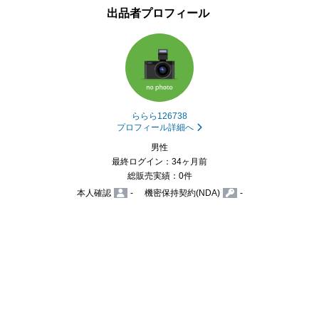
出品者プロフィール
ららら126738
プロフィール詳細へ
男性
最終ログイン：34ヶ月前
総販売実績：0件
本人確認
-
機密保持契約(NDA)
-