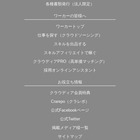
各種書類発行（法人限定）
ワーカーの皆様へ
ワーカートップ
仕事を探す（クラウドソーシング）
スキルを出品する
スキルアフィリエイトで稼ぐ
クラウディアPRO（高単価マッチング）
採用オンラインアシスタント
お役立ち情報
クラウディア会員特典
Crarepo（クラレポ）
公式Facebookページ
公式Twitter
掲載メディア様一覧
サイトマップ