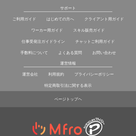
サポート
ご利用ガイド
はじめての方へ
クライアント用ガイド
ワーカー用ガイド
スキル販売ガイド
仕事受発注ガイドライン
チャットご利用ガイド
手数料について
よくある質問
お問い合わせ
運営情報
運営会社
利用規約
プライバシーポリシー
特定商取引法に関する表示
ページトップヘ