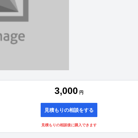
3,000
円
見積もりの相談をする
見積もりの相談後に購入できます