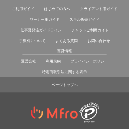
ご利用ガイド
はじめての方へ
クライアント用ガイド
ワーカー用ガイド
スキル販売ガイド
仕事受発注ガイドライン
チャットご利用ガイド
手数料について
よくある質問
お問い合わせ
運営情報
運営会社
利用規約
プライバシーポリシー
特定商取引法に関する表示
ページトップヘ