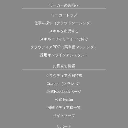
ワーカーの皆様へ
ワーカートップ
仕事を探す（クラウドソーシング）
スキルを出品する
スキルアフィリエイトで稼ぐ
クラウディアPRO（高単価マッチング）
採用オンラインアシスタント
お役立ち情報
クラウディア会員特典
Crarepo（クラレポ）
公式Facebookページ
公式Twitter
掲載メディア様一覧
サイトマップ
サポート