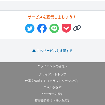
サービスを宣伝しましょう！
このサービスを通報する
クライアントの皆様へ
クライアントトップ
仕事を依頼する（クラウドソーシング）
スキルを探す
ワーカーを探す
各種書類発行（法人限定）