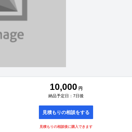
10,000
円
納品予定日：7日後
見積もりの相談をする
見積もりの相談後に購入できます