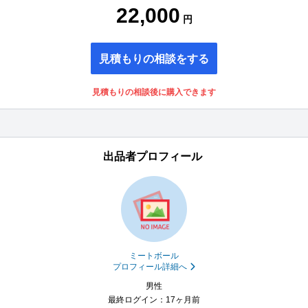
22,000
円
見積もりの相談をする
見積もりの相談後に購入できます
出品者プロフィール
ミートボール
プロフィール詳細へ
男性
最終ログイン：17ヶ月前