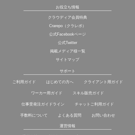
お役立ち情報
クラウディア会員特典
Crarepo（クラレポ）
公式Facebookページ
公式Twitter
掲載メディア様一覧
サイトマップ
サポート
ご利用ガイド
はじめての方へ
クライアント用ガイド
ワーカー用ガイド
スキル販売ガイド
仕事受発注ガイドライン
チャットご利用ガイド
手数料について
よくある質問
お問い合わせ
運営情報