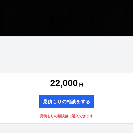
22,000
円
見積もりの相談をする
見積もりの相談後に購入できます