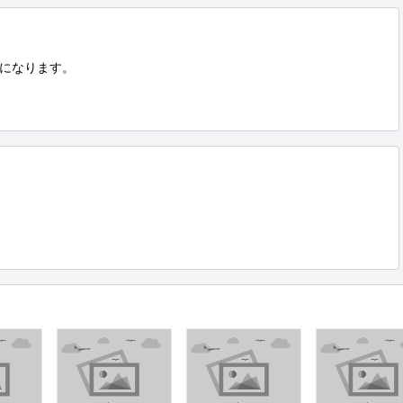
になります。
