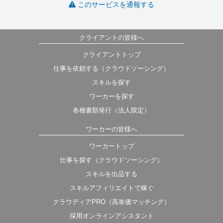
このサービスを通報する
クライアントの皆様へ
クライアントトップ
仕事を依頼する（クラウドソーシング）
スキルを探す
ワーカーを探す
各種書類発行（法人限定）
ワーカーの皆様へ
ワーカートップ
仕事を探す（クラウドソーシング）
スキルを出品する
スキルアフィリエイトで稼ぐ
クラウディアPRO（高単価マッチング）
採用オンラインアシスタント