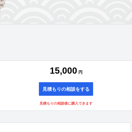
15,000
円
見積もりの相談をする
見積もりの相談後に購入できます