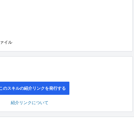
ァイル
このスキルの紹介リンクを発行する
紹介リンクについて