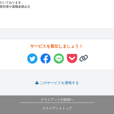
だいております。

算対策や退職金積み立
サービスを宣伝しましょう！
このサービスを通報する
クライアントの皆様へ
クライアントトップ