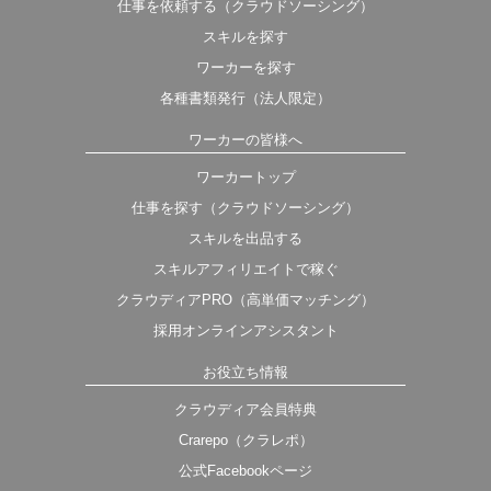
仕事を依頼する（クラウドソーシング）
スキルを探す
ワーカーを探す
各種書類発行（法人限定）
ワーカーの皆様へ
ワーカートップ
仕事を探す（クラウドソーシング）
スキルを出品する
スキルアフィリエイトで稼ぐ
クラウディアPRO（高単価マッチング）
採用オンラインアシスタント
お役立ち情報
クラウディア会員特典
Crarepo（クラレポ）
公式Facebookページ