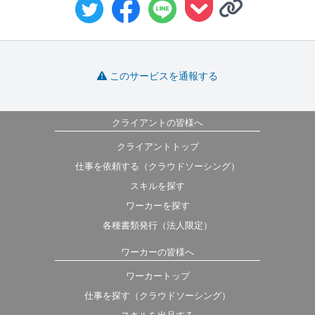
このサービスを通報する
クライアントの皆様へ
クライアントトップ
仕事を依頼する（クラウドソーシング）
スキルを探す
ワーカーを探す
各種書類発行（法人限定）
ワーカーの皆様へ
ワーカートップ
仕事を探す（クラウドソーシング）