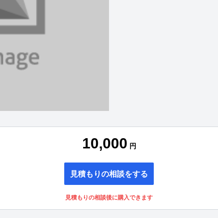
10,000
円
見積もりの相談をする
見積もりの相談後に購入できます