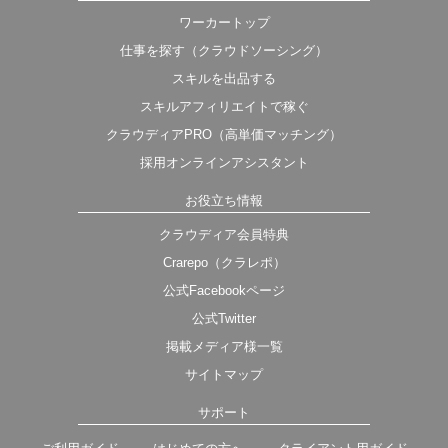
ワーカートップ
仕事を探す（クラウドソーシング）
スキルを出品する
スキルアフィリエイトで稼ぐ
クラウディアPRO（高単価マッチング）
採用オンラインアシスタント
お役立ち情報
クラウディア会員特典
Crarepo（クラレポ）
公式Facebookページ
公式Twitter
掲載メディア様一覧
サイトマップ
サポート