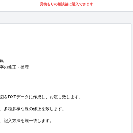
見積もりの相談後に購入できます


字の修正・整理

図をDXFデータに作成し、お渡し致します。

、多種多様な線の修正を致します。

、記入方法を統一致します。
