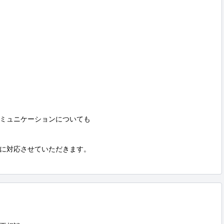
ミュニケーションについても

に対応させていただきます。
