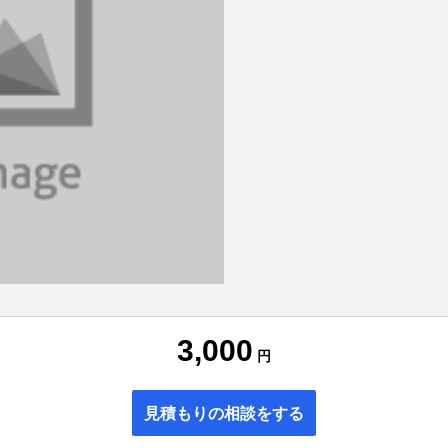
3,000
円
見積もりの相談をする