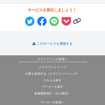
サービスを宣伝しましょう！
このサービスを通報する
クライアントの皆様へ
クライアントトップ
仕事を依頼する（クラウドソーシング）
スキルを探す
ワーカーを探す
各種書類発行（法人限定）
ワーカーの皆様へ