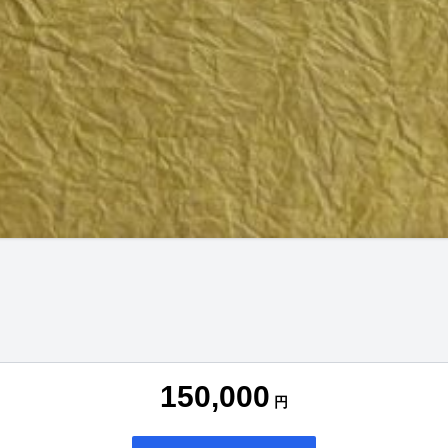
150,000
円