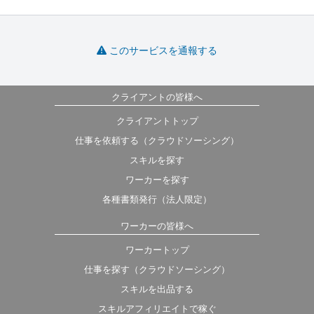
このサービスを通報する
クライアントの皆様へ
クライアントトップ
仕事を依頼する（クラウドソーシング）
スキルを探す
ワーカーを探す
各種書類発行（法人限定）
ワーカーの皆様へ
ワーカートップ
仕事を探す（クラウドソーシング）
スキルを出品する
スキルアフィリエイトで稼ぐ