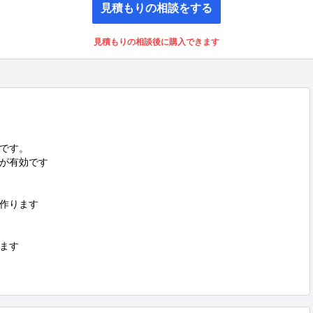
見積もりの相談をする
見積もりの相談後に購入できます
です。

が有効です

作ります

ます
