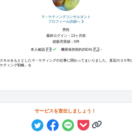
マ－ケティングコンサルタント
プロフィール詳細へ
男性
最終ログイン：13ヶ月前
総販売実績：0件
本人確認
機密保持契約(NDA)
-
スキルをもととしたマ－ケティングの仕事に関わってまいりました、直近の３０年
ケティング戦略」を
サービスを宣伝しましょう！