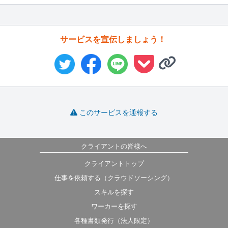
サービスを宣伝しましょう！
このサービスを通報する
クライアントの皆様へ
クライアントトップ
仕事を依頼する（クラウドソーシング）
スキルを探す
ワーカーを探す
各種書類発行（法人限定）