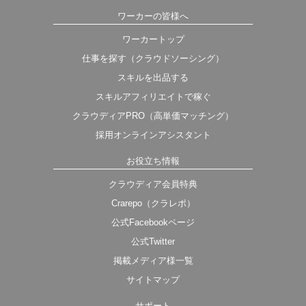
ワーカーの皆様へ
ワーカートップ
仕事を探す（クラウドソーシング）
スキルを出品する
スキルアフィリエイトで稼ぐ
クラウディアPRO（高単価マッチング）
採用オンラインアシスタント
お役立ち情報
クラウディア会員特典
Crarepo（クラレポ）
公式Facebookページ
公式Twitter
掲載メディア様一覧
サイトマップ
サポート