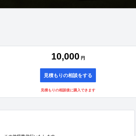
10,000
円
見積もりの相談をする
見積もりの相談後に購入できます