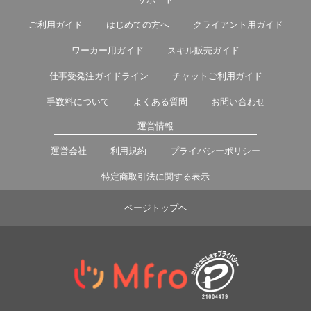
ご利用ガイド
はじめての方へ
クライアント用ガイド
ワーカー用ガイド
スキル販売ガイド
仕事受発注ガイドライン
チャットご利用ガイド
手数料について
よくある質問
お問い合わせ
運営情報
運営会社
利用規約
プライバシーポリシー
特定商取引法に関する表示
ページトップヘ