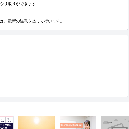
やり取りができます

は、最新の注意を払って行います。