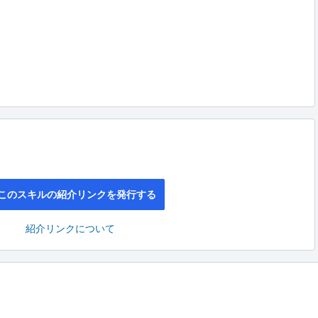
このスキルの紹介リンクを発行する
紹介リンクについて