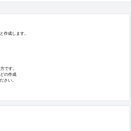
と作成します。

方です。

どの作成

ださい。
