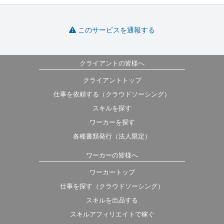
このサービスを通報する
クライアントの皆様へ
クライアントトップ
仕事を依頼する（クラウドソーシング）
スキルを探す
ワーカーを探す
各種書類発行（法人限定）
ワーカーの皆様へ
ワーカートップ
仕事を探す（クラウドソーシング）
スキルを出品する
スキルアフィリエイトで稼ぐ