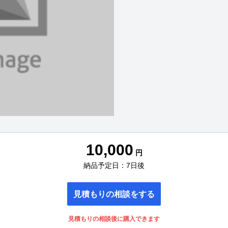
10,000
円
納品予定日：7日後
見積もりの相談をする
見積もりの相談後に購入できます