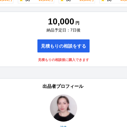
10,000
円
納品予定日：7日後
見積もりの相談をする
見積もりの相談後に購入できます
出品者プロフィール