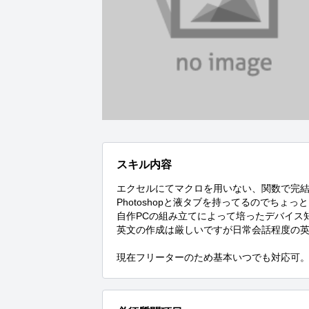
スキル内容
エクセルにてマクロを用いない、関数で完結
Photoshopと液タブを持ってるのでちょっ
自作PCの組み立てによって培ったデバイス
英文の作成は厳しいですが日常会話程度の英
現在フリーターのため基本いつでも対応可