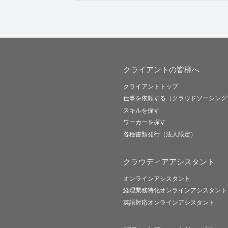
クライアントの皆様へ
クライアントトップ
仕事を依頼する（クラウドソーシング
スキルを探す
ワーカーを探す
各種書類発行（法人限定）
クラウディアアシスタント
オンラインアシスタント
経理業務特化オンラインアシスタント
英語対応オンラインアシスタント