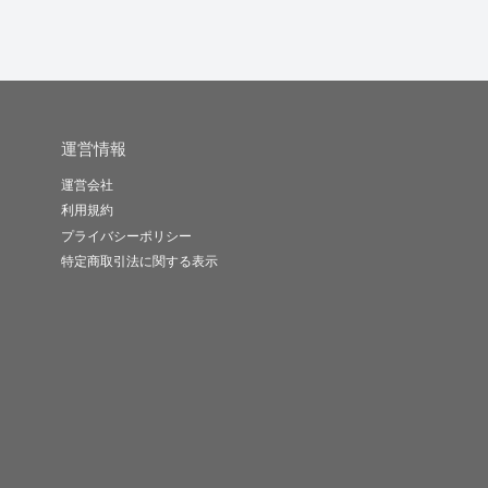
運営情報
運営会社
利用規約
プライバシーポリシー
特定商取引法に関する表示