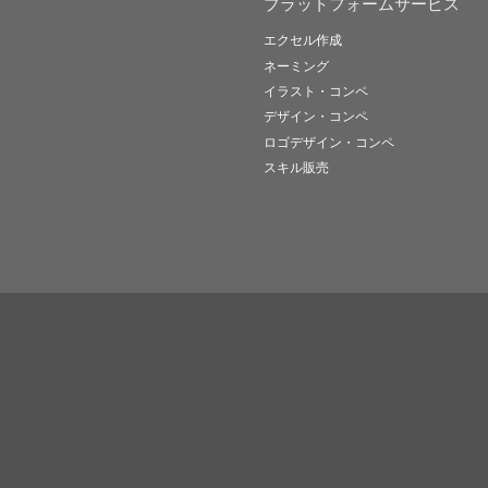
プラットフォームサービス
エクセル作成
ネーミング
イラスト・コンペ
デザイン・コンペ
ロゴデザイン・コンペ
スキル販売