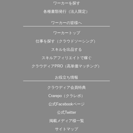
ワーカーを探す
各種書類発行（法人限定）
ワーカーの皆様へ
ワーカートップ
仕事を探す（クラウドソーシング）
スキルを出品する
スキルアフィリエイトで稼ぐ
クラウディアPRO（高単価マッチング）
お役立ち情報
クラウディア会員特典
Crarepo（クラレポ）
公式Facebookページ
公式Twitter
掲載メディア様一覧
サイトマップ