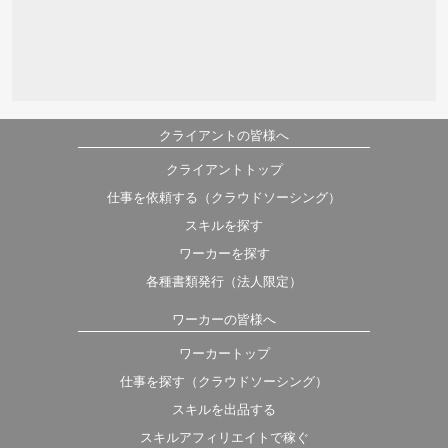
クライアントの皆様へ
クライアントトップ
仕事を依頼する（クラウドソーシング）
スキルを探す
ワーカーを探す
各種書類発行（法人限定）
ワーカーの皆様へ
ワーカートップ
仕事を探す（クラウドソーシング）
スキルを出品する
スキルアフィリエイトで稼ぐ