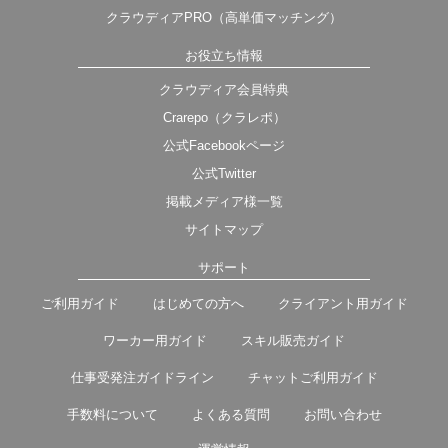
クラウディアPRO（高単価マッチング）
お役立ち情報
クラウディア会員特典
Crarepo（クラレポ）
公式Facebookページ
公式Twitter
掲載メディア様一覧
サイトマップ
サポート
ご利用ガイド
はじめての方へ
クライアント用ガイド
ワーカー用ガイド
スキル販売ガイド
仕事受発注ガイドライン
チャットご利用ガイド
手数料について
よくある質問
お問い合わせ