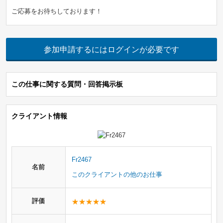
ご応募をお待ちしております！
参加申請するにはログインが必要です
この仕事に関する質問・回答掲示板
クライアント情報
Fr2467
名前
このクライアントの他のお仕事
評価