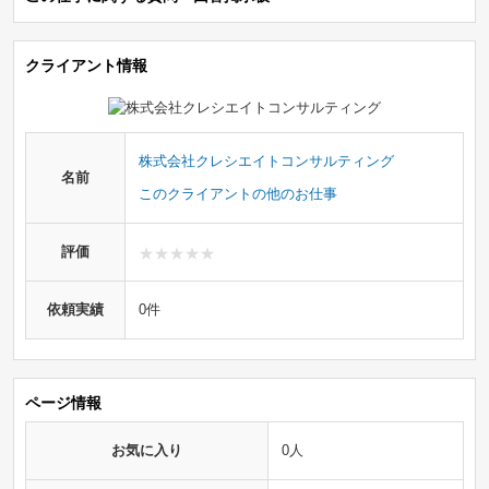
クライアント情報
株式会社クレシエイトコンサルティング
名前
このクライアントの他のお仕事
評価
依頼実績
0件
ページ情報
お気に入り
0人