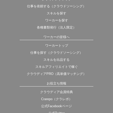
仕事を依頼する（クラウドソーシング）
スキルを探す
ワーカーを探す
各種書類発行（法人限定）
ワーカーの皆様へ
ワーカートップ
仕事を探す（クラウドソーシング）
スキルを出品する
スキルアフィリエイトで稼ぐ
クラウディアPRO（高単価マッチング）
お役立ち情報
クラウディア会員特典
Crarepo（クラレポ）
公式Facebookページ