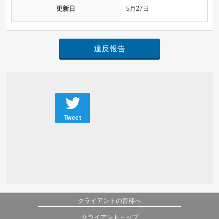
更新日
5月27日
違反報告
Tweet
クライアントの皆様へ
クライアントトップ