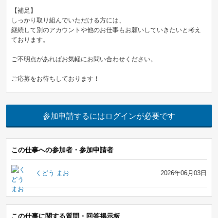
【補足】
しっかり取り組んでいただける方には、
継続して別のアカウントや他のお仕事もお願いしていきたいと考え
ております。
ご不明点があればお気軽にお問い合わせください。
ご応募をお待ちしております！
参加申請するにはログインが必要です
この仕事への参加者・参加申請者
くどう まお
2026年06月03日
この仕事に関する質問・回答掲示板