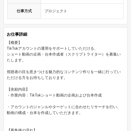
仕事方式
プロジェクト
お仕事詳細
【概要】
TikTokアカウントの運用をサポートしていただける、
ショート動画の企画・台本作成者（スクリプトライター）を募集い
たします。
視聴者の目を惹きつける魅力的なコンテンツ作りを一緒に行ってい
ただける方をお待ちしております。
【依頼内容】
・作業内容：TikTokショート動画の企画および台本作成
・アカウントのジャンルやターゲットに合わせたリサーチを行い、
動画の構成・台本を作成していただきます。
【募集後の流れ】