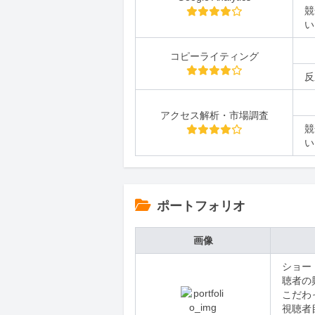
競
い
コピーライティング
反
アクセス解析・市場調査
競
い
ポートフォリオ
画像
ショー
聴者の
こだわ
視聴者