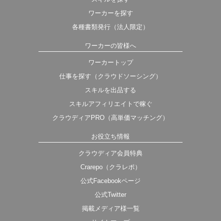
ワーカーを探す
各種書類発行（法人限定）
ワーカーの皆様へ
ワーカートップ
仕事を探す（クラウドソーシング）
スキルを出品する
スキルアフィリエイトで稼ぐ
クラウディアPRO（高単価マッチング）
お役立ち情報
クラウディア会員特典
Crarepo（クラレポ）
公式Facebookページ
公式Twitter
掲載メディア様一覧