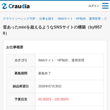
ログイン
クラウドソーシングTOP
仕事を探す
Webサイト・HP制作、運用管理
CM
昔あったmixiを超えるようなSNSサイトの構築（byl957
8）
お仕事概要
カテゴリ
Webサイト・HP制作、運用管理
募集期間
募集終了
納品希望日
2026年07月30日
予算目安
50,000円～100,000円