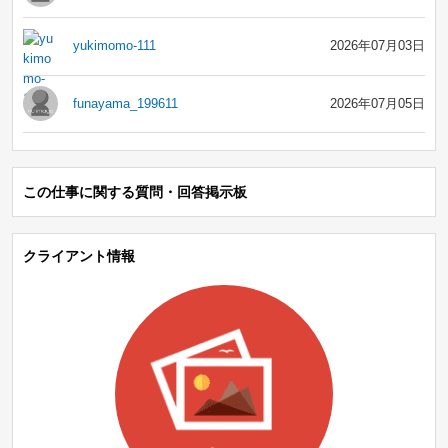
yukimomo-111
2026年07月03日
funayama_199611
2026年07月05日
この仕事に関する質問・回答掲示板
クライアント情報