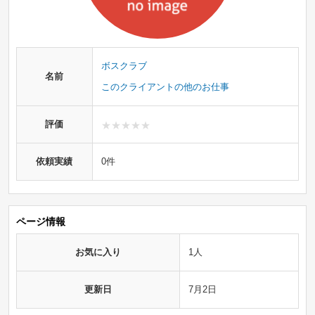
ボスクラブ
名前
このクライアントの他のお仕事
評価
依頼実績
0件
ページ情報
お気に入り
1人
更新日
7月2日