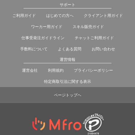
サポート
ご利用ガイド
はじめての方へ
クライアント用ガイド
ワーカー用ガイド
スキル販売ガイド
仕事受発注ガイドライン
チャットご利用ガイド
手数料について
よくある質問
お問い合わせ
運営情報
運営会社
利用規約
プライバシーポリシー
特定商取引法に関する表示
ページトップヘ