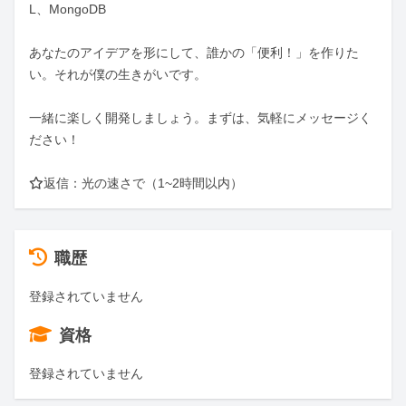
L、MongoDB

あなたのアイデアを形にして、誰かの「便利！」を作りた
い。それが僕の生きがいです。

一緒に楽しく開発しましょう。まずは、気軽にメッセージく
ださい！

⭐返信：光の速さで（1~2時間以内）
職歴
登録されていません
資格
登録されていません