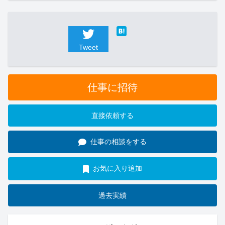
Tweet
仕事に招待
直接依頼する
仕事の相談をする
お気に入り追加
過去実績