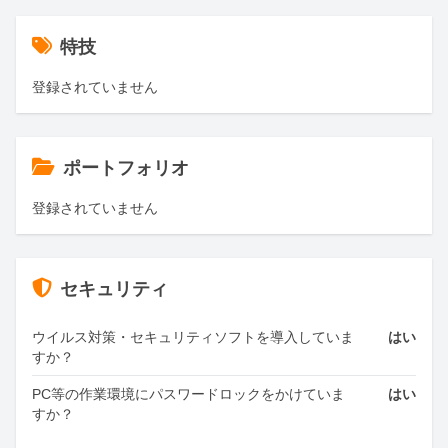
特技
登録されていません
ポートフォリオ
登録されていません
セキュリティ
ウイルス対策・セキュリティソフトを導入していま
はい
すか？
PC等の作業環境にパスワードロックをかけていま
はい
すか？