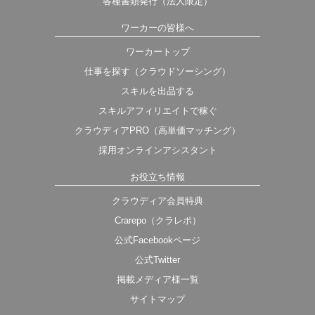
各種書類発行（法人限定）
ワーカーの皆様へ
ワーカートップ
仕事を探す（クラウドソーシング）
スキルを出品する
スキルアフィリエイトで稼ぐ
クラウディアPRO（高単価マッチング）
採用オンラインアシスタント
お役立ち情報
クラウディア会員特典
Crarepo（クラレポ）
公式Facebookページ
公式Twitter
掲載メディア様一覧
サイトマップ