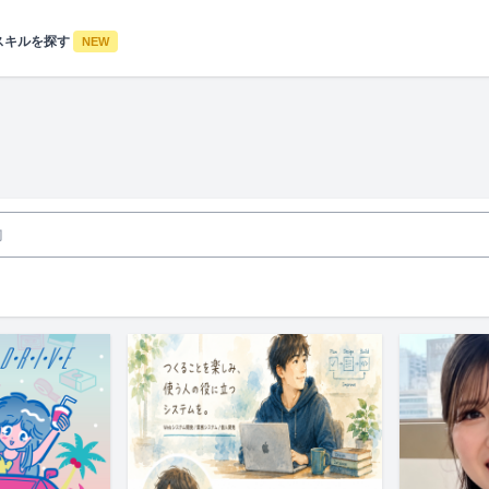
スキルを探す
NEW