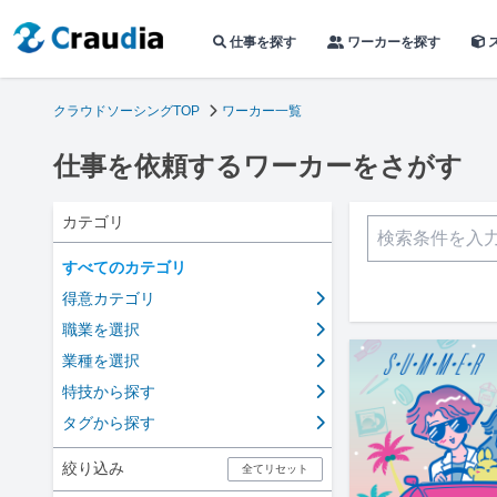
仕事を探す
ワーカーを探す
クラウドソーシングTOP
ワーカー一覧
仕事を依頼するワーカーをさがす
カテゴリ
すべてのカテゴリ
得意カテゴリ
職業を選択
業種を選択
特技から探す
タグから探す
絞り込み
全てリセット