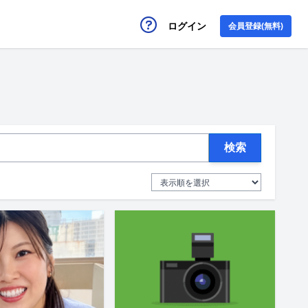
ログイン
会員登録(無料)
検索