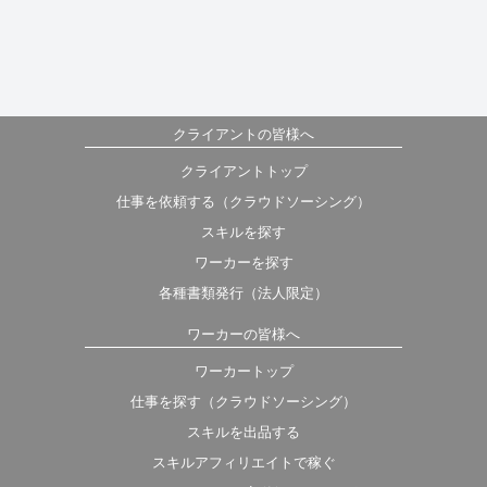
クライアントの皆様へ
クライアントトップ
仕事を依頼する（クラウドソーシング）
スキルを探す
ワーカーを探す
各種書類発行（法人限定）
ワーカーの皆様へ
ワーカートップ
仕事を探す（クラウドソーシング）
スキルを出品する
スキルアフィリエイトで稼ぐ