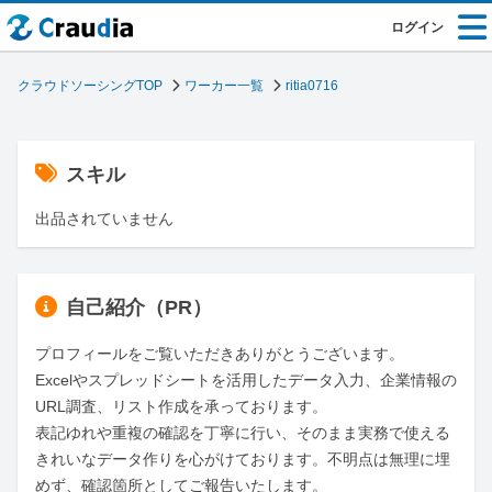
ログイン
クラウドソーシングTOP
ワーカー一覧
ritia0716
スキル
出品されていません
自己紹介（PR）
プロフィールをご覧いただきありがとうございます。

Excelやスプレッドシートを活用したデータ入力、企業情報の
URL調査、リスト作成を承っております。

表記ゆれや重複の確認を丁寧に行い、そのまま実務で使える
きれいなデータ作りを心がけております。不明点は無理に埋
めず、確認箇所としてご報告いたします。
