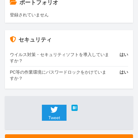
ポートフォリオ
登録されていません
セキュリティ
ウイルス対策・セキュリティソフトを導入していま
はい
すか？
PC等の作業環境にパスワードロックをかけていま
はい
すか？
Tweet