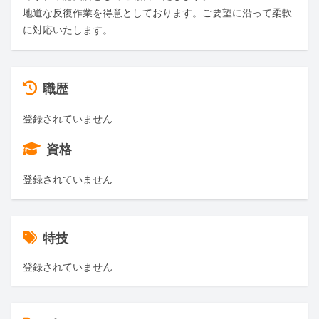
地道な反復作業を得意としております。ご要望に沿って柔軟
に対応いたします。
職歴
登録されていません
資格
登録されていません
特技
登録されていません