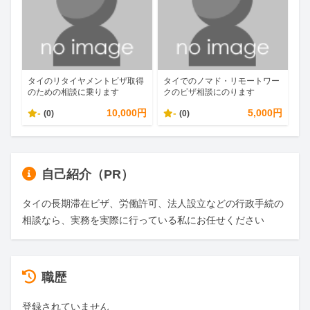
タイのリタイヤメントビザ取得
タイでのノマド・リモートワー
のための相談に乗ります
クのビザ相談にのります
-
10,000円
-
5,000円
(0)
(0)
自己紹介（PR）
タイの長期滞在ビザ、労働許可、法人設立などの行政手続の
相談なら、実務を実際に行っている私にお任せください
職歴
登録されていません