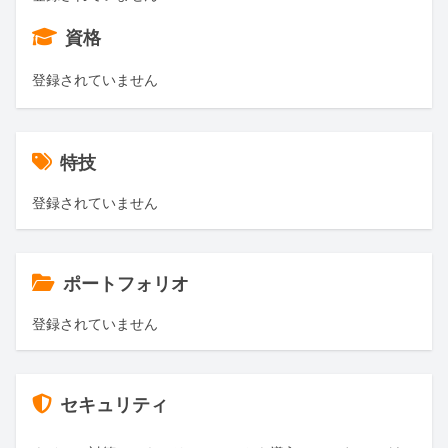
資格
登録されていません
特技
登録されていません
ポートフォリオ
登録されていません
セキュリティ