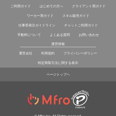
ご利用ガイド
はじめての方へ
クライアント用ガイド
ワーカー用ガイド
スキル販売ガイド
仕事受発注ガイドライン
チャットご利用ガイド
手数料について
よくある質問
お問い合わせ
運営情報
運営会社
利用規約
プライバシーポリシー
特定商取引法に関する表示
ページトップヘ