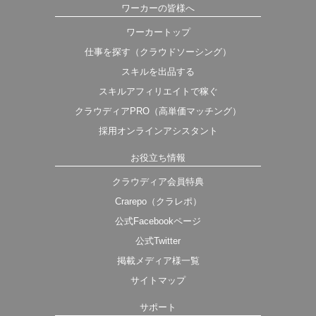
ワーカーの皆様へ
ワーカートップ
仕事を探す（クラウドソーシング）
スキルを出品する
スキルアフィリエイトで稼ぐ
クラウディアPRO（高単価マッチング）
採用オンラインアシスタント
お役立ち情報
クラウディア会員特典
Crarepo（クラレポ）
公式Facebookページ
公式Twitter
掲載メディア様一覧
サイトマップ
サポート