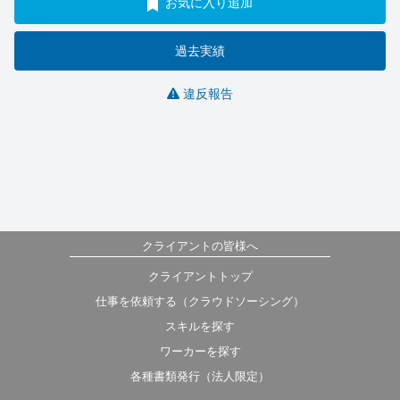
お気に入り追加
過去実績
違反報告
クライアントの皆様へ
クライアントトップ
仕事を依頼する（クラウドソーシング）
スキルを探す
ワーカーを探す
各種書類発行（法人限定）