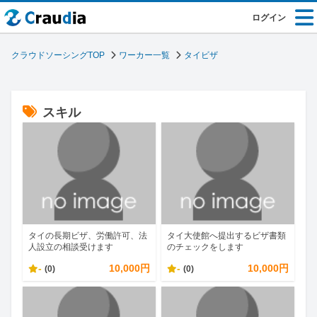
ログイン
クラウドソーシングTOP
ワーカー一覧
タイビザ
スキル
タイの長期ビザ、労働許可、法
タイ大使館へ提出するビザ書類
人設立の相談受けます
のチェックをします
-
10,000円
-
10,000円
(0)
(0)