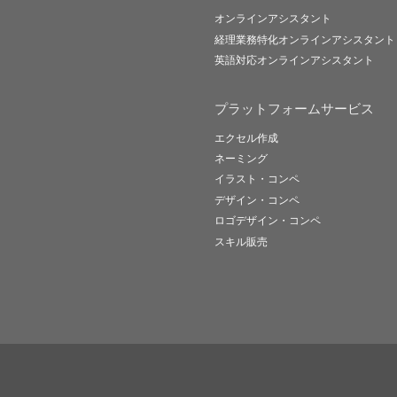
オンラインアシスタント
経理業務特化オンラインアシスタント
英語対応オンラインアシスタント
プラットフォームサービス
エクセル作成
ネーミング
イラスト・コンペ
デザイン・コンペ
ロゴデザイン・コンペ
スキル販売