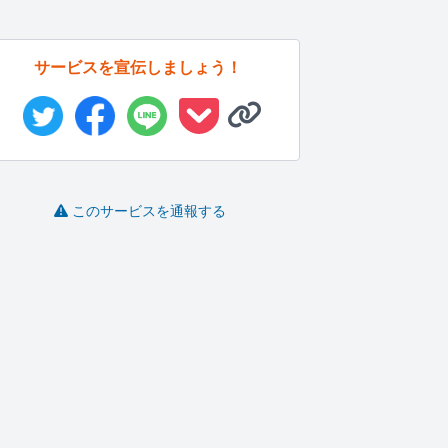
サービスを宣伝しましょう！
このサービスを通報する