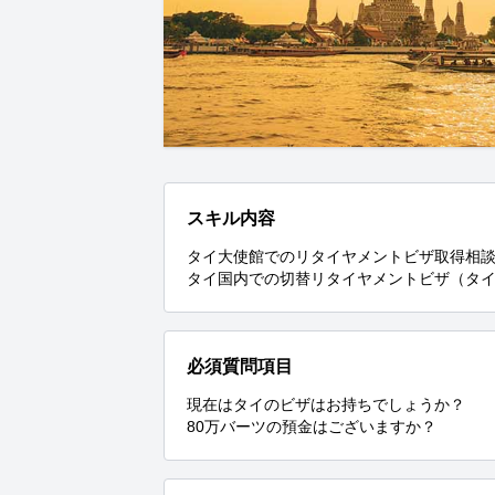
スキル内容
タイ大使館でのリタイヤメントビザ取得相談
タイ国内での切替リタイヤメントビザ（タ
必須質問項目
現在はタイのビザはお持ちでしょうか？

80万バーツの預金はございますか？