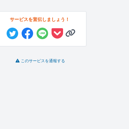
サービスを宣伝しましょう！
このサービスを通報する