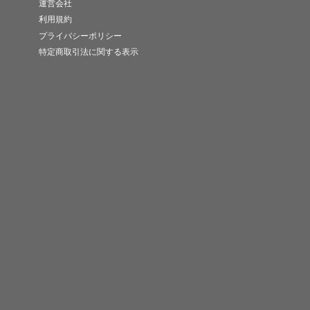
運営会社
利用規約
プライバシーポリシー
特定商取引法に関する表示