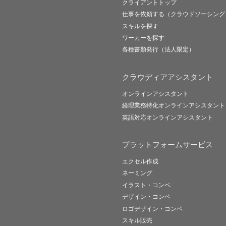
クライアントトップ
仕事を依頼する（クラウドソーシング
スキルを探す
ワーカーを探す
各種書類発行（法人限定）
クラウディアアシスタント
オンラインアシスタント
経理業務特化オンラインアシスタント
英語対応オンラインアシスタント
プラットフォームサービス
エクセル作成
ネーミング
イラスト・コンペ
デザイン・コンペ
ロゴデザイン・コンペ
スキル販売