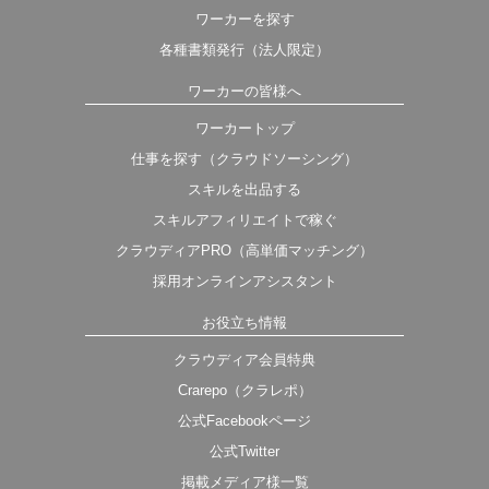
ワーカーを探す
各種書類発行（法人限定）
ワーカーの皆様へ
ワーカートップ
仕事を探す（クラウドソーシング）
スキルを出品する
スキルアフィリエイトで稼ぐ
クラウディアPRO（高単価マッチング）
採用オンラインアシスタント
お役立ち情報
クラウディア会員特典
Crarepo（クラレポ）
公式Facebookページ
公式Twitter
掲載メディア様一覧