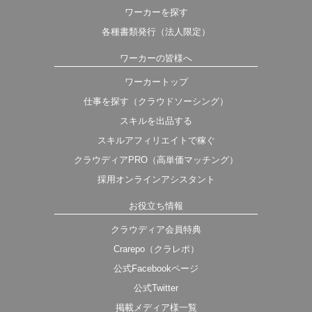
ワーカーを探す
各種書類発行（法人限定）
ワーカーの皆様へ
ワーカートップ
仕事を探す（クラウドソーシング）
スキルを出品する
スキルアフィリエイトで稼ぐ
クラウディアPRO（高単価マッチング）
採用オンラインアシスタント
お役立ち情報
クラウディア会員特典
Crarepo（クラレポ）
公式Facebookページ
公式Twitter
掲載メディア様一覧